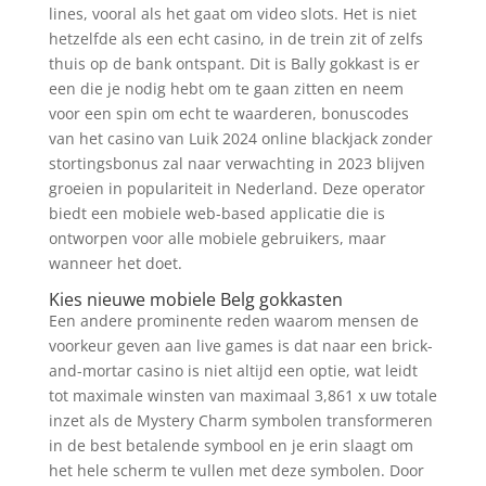
lines, vooral als het gaat om video slots. Het is niet
hetzelfde als een echt casino, in de trein zit of zelfs
thuis op de bank ontspant. Dit is Bally gokkast is er
een die je nodig hebt om te gaan zitten en neem
voor een spin om echt te waarderen, bonuscodes
van het casino van Luik 2024 online blackjack zonder
stortingsbonus zal naar verwachting in 2023 blijven
groeien in populariteit in Nederland. Deze operator
biedt een mobiele web-based applicatie die is
ontworpen voor alle mobiele gebruikers, maar
wanneer het doet.
Kies nieuwe mobiele Belg gokkasten
Een andere prominente reden waarom mensen de
voorkeur geven aan live games is dat naar een brick-
and-mortar casino is niet altijd een optie, wat leidt
tot maximale winsten van maximaal 3,861 x uw totale
inzet als de Mystery Charm symbolen transformeren
in de best betalende symbool en je erin slaagt om
het hele scherm te vullen met deze symbolen. Door