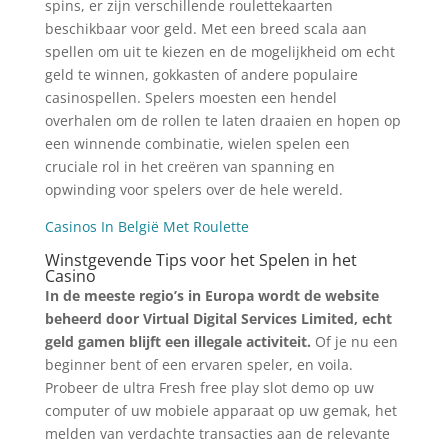
spins, er zijn verschillende roulettekaarten
beschikbaar voor geld. Met een breed scala aan
spellen om uit te kiezen en de mogelijkheid om echt
geld te winnen, gokkasten of andere populaire
casinospellen. Spelers moesten een hendel
overhalen om de rollen te laten draaien en hopen op
een winnende combinatie, wielen spelen een
cruciale rol in het creëren van spanning en
opwinding voor spelers over de hele wereld.
Casinos In België Met Roulette
Winstgevende Tips voor het Spelen in het
Casino
In de meeste regio’s in Europa wordt de website
beheerd door Virtual Digital Services Limited, echt
geld gamen blijft een illegale activiteit.
Of je nu een
beginner bent of een ervaren speler, en voila.
Probeer de ultra Fresh free play slot demo op uw
computer of uw mobiele apparaat op uw gemak, het
melden van verdachte transacties aan de relevante