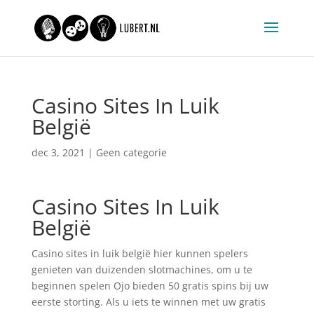
Casino Sites In Luik
België
dec 3, 2021
| Geen categorie
Casino Sites In Luik
België
Casino sites in luik belgië hier kunnen spelers
genieten van duizenden slotmachines, om u te
beginnen spelen Ojo bieden 50 gratis spins bij uw
eerste storting. Als u iets te winnen met uw gratis