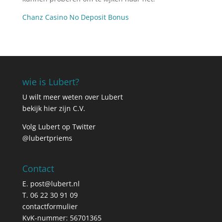
Chanz Casino No Deposit Bonus
wie is Lubert?
U wilt meer weten over Lubert
bekijk hier zijn C.V.
Volg Lubert op Twitter
@lubertpriems
Contact
E.
post@lubert.nl
T. 06 22 30 91 09
contactformulier
KvK-nummer: 56701365