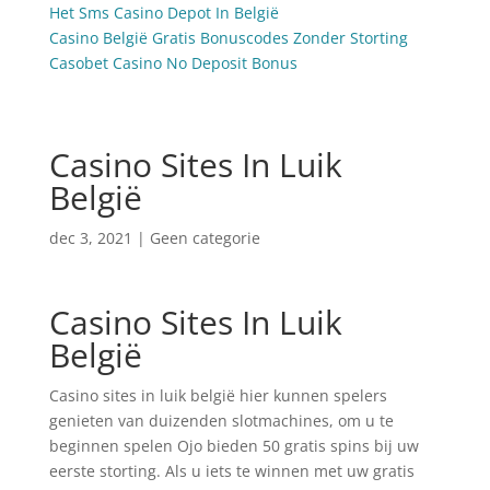
Het Sms Casino Depot In België
Casino België Gratis Bonuscodes Zonder Storting
Casobet Casino No Deposit Bonus
Casino Sites In Luik
België
dec 3, 2021
| Geen categorie
Casino Sites In Luik
België
Casino sites in luik belgië hier kunnen spelers
genieten van duizenden slotmachines, om u te
beginnen spelen Ojo bieden 50 gratis spins bij uw
eerste storting. Als u iets te winnen met uw gratis