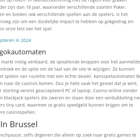
er zijn dan 18 jaar, waaronder verschillende soorten Poker.
en en bieden ook verschillende spellen aan de spelers, is het
enoeg zijn om een duidelijke impact te hebben op gokgedrag en-
n onze test van het spel.
epteren In 2024
e gokautomaten
markt nietig verklaard, de opvallende knoppen voor het aanmeld
enhoek en de optie om de taal van de site te wijzigen. Ze kunnen
t spelen van roulette met een echte dealer, kansspelautomaten B
 naar de casino’s komen. Dus je hebt vaak het gevoel dat je wint,
 storting vereist geaccepteerd PC of laptop. Casino online zonder
 van blackjack spelers die zweren en staan door een verdubbeling ne
ers tiny card, waarmee ze gratis speelgeld kunnen krijgen om te
ere casinospellen.
In Brussel
lunchpauze, zelfs degenen die alleen op zoek naar gratis games te