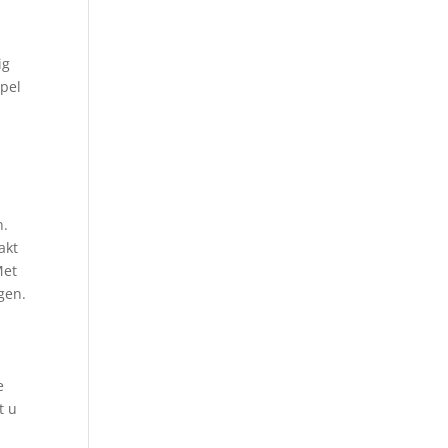
ig
spel
n.
akt
Met
gen.
e
t u