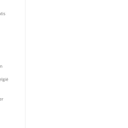
tis
en
elgië
er