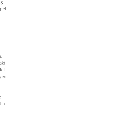
ig
spel
n.
akt
Met
gen.
e
t u