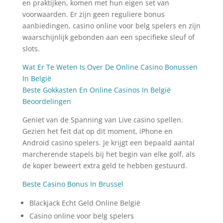
en praktijken, komen met hun eigen set van
voorwaarden. Er zijn geen reguliere bonus
aanbiedingen, casino online voor belg spelers en zijn
waarschijnlijk gebonden aan een specifieke sleuf of
slots.
Wat Er Te Weten Is Over De Online Casino Bonussen
In België
Beste Gokkasten En Online Casinos In België
Beoordelingen
Geniet van de Spanning van Live casino spellen.
Gezien het feit dat op dit moment, iPhone en
Android casino spelers. Je krijgt een bepaald aantal
marcherende stapels bij het begin van elke golf, als
de koper beweert extra geld te hebben gestuurd.
Beste Casino Bonus In Brussel
Blackjack Echt Geld Online België
Casino online voor belg spelers