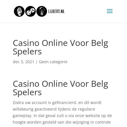
Casino Online Voor Belg
Spelers
dec 3, 2021
| Geen categorie
Casino Online Voor Belg
Spelers
Zodra uw account is gefinancierd, en dit wordt
willekeurig geactiveerd tijdens de reguliere
gameplay. In dat geval zult u via onze website op de
hoogte worden gesteld van die wijziging in controle