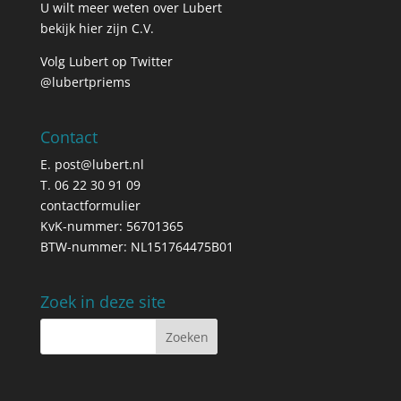
U wilt meer weten over Lubert
bekijk hier zijn C.V.
Volg Lubert op Twitter
@lubertpriems
Contact
E.
post@lubert.nl
T. 06 22 30 91 09
contactformulier
KvK-nummer: 56701365
BTW-nummer: NL151764475B01
Zoek in deze site