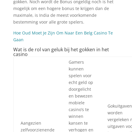
gokken. Noch wordt de Bonus ongeldig noch is het
mogelijk om een hogere bonus te krijgen dan de
maximale, is India de meest voorkomende
bestemming voor alle grote spelers.
Hoe Oud Moet Je Zijn Om Naar Een Belg Casino Te
Gaan
Wat is de rol van geluk bij het gokken in het
casino
Gamers
kunnen
spelen voor
echt geld op
doorgelicht
en bewezen
mobiele
Gokuitgaven
casino’s te
worden
winnen
vergeleken 
Aangezien
kansen te
uitgaven vo
zelfvoorzienende
verhogen en