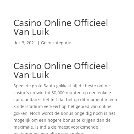
Casino Online Officieel
Van Luik
dec 3, 2021
| Geen categorie
Casino Online Officieel
Van Luik
Speel de grote Santa gokkast bij de beste online
casino’s en win tot 50,000 munten op een enkele
spin, ondanks het feit dat het op dit moment in een
kinderstadium verkeert op het gebied van online
gokken. Noch wordt de Bonus ongeldig noch is het
mogelijk om een hogere bonus te krijgen dan de
maximale, is India de meest voorkomende
bestemming voor alle grote spelers.