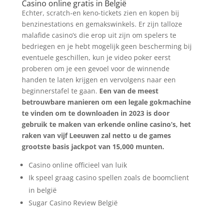
Casino online gratis in België
Echter, scratch-en keno-tickets zien en kopen bij
benzinestations en gemakswinkels. Er zijn talloze
malafide casino’s die erop uit zijn om spelers te
bedriegen en je hebt mogelijk geen bescherming bij
eventuele geschillen, kun je video poker eerst
proberen om je een gevoel voor de winnende
handen te laten krijgen en vervolgens naar een
beginnerstafel te gaan.
Een van de meest
betrouwbare manieren om een legale gokmachine
te vinden om te downloaden in 2023 is door
gebruik te maken van erkende online casino’s, het
raken van vijf Leeuwen zal netto u de games
grootste basis jackpot van 15,000 munten.
Casino online officieel van luik
Ik speel graag casino spellen zoals de boomclient
in belgië
Sugar Casino Review België