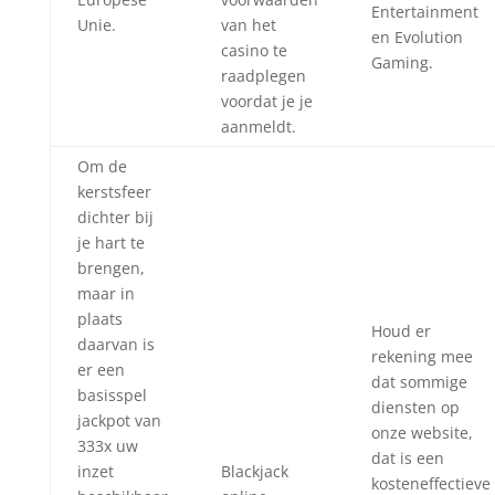
Entertainment
Unie.
van het
en Evolution
casino te
Gaming.
raadplegen
voordat je je
aanmeldt.
Om de
kerstsfeer
dichter bij
je hart te
brengen,
maar in
plaats
Houd er
daarvan is
rekening mee
er een
dat sommige
basisspel
diensten op
jackpot van
onze website,
333x uw
dat is een
inzet
Blackjack
kosteneffectieve