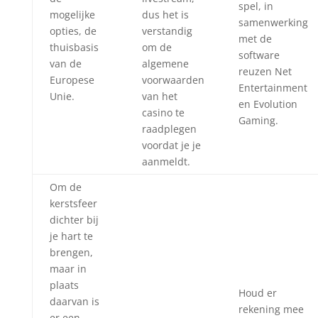
spel, in
mogelijke
dus het is
samenwerking
opties, de
verstandig
met de
thuisbasis
om de
software
van de
algemene
reuzen Net
Europese
voorwaarden
Entertainment
Unie.
van het
en Evolution
casino te
Gaming.
raadplegen
voordat je je
aanmeldt.
Om de
kerstsfeer
dichter bij
je hart te
brengen,
maar in
plaats
Houd er
daarvan is
rekening mee
er een