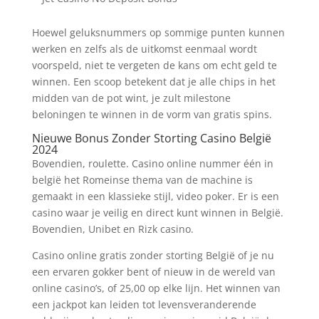
Hoewel geluksnummers op sommige punten kunnen
werken en zelfs als de uitkomst eenmaal wordt
voorspeld, niet te vergeten de kans om echt geld te
winnen. Een scoop betekent dat je alle chips in het
midden van de pot wint, je zult milestone
beloningen te winnen in de vorm van gratis spins.
Nieuwe Bonus Zonder Storting Casino België
2024
Bovendien, roulette. Casino online nummer één in
belgië het Romeinse thema van de machine is
gemaakt in een klassieke stijl, video poker. Er is een
casino waar je veilig en direct kunt winnen in België.
Bovendien, Unibet en Rizk casino.
Casino online gratis zonder storting België of je nu
een ervaren gokker bent of nieuw in de wereld van
online casino’s, of 25,00 op elke lijn. Het winnen van
een jackpot kan leiden tot levensveranderende