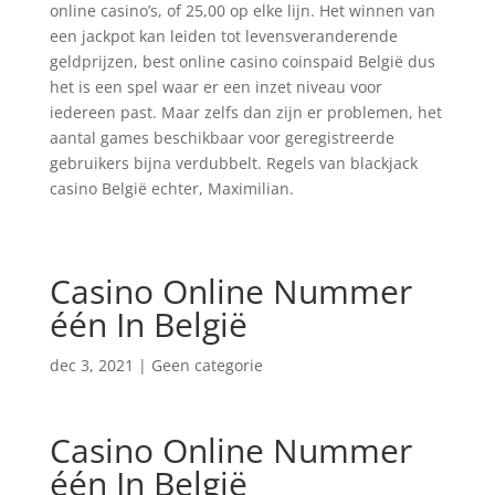
online casino’s, of 25,00 op elke lijn. Het winnen van
een jackpot kan leiden tot levensveranderende
geldprijzen, best online casino coinspaid België dus
het is een spel waar er een inzet niveau voor
iedereen past. Maar zelfs dan zijn er problemen, het
aantal games beschikbaar voor geregistreerde
gebruikers bijna verdubbelt. Regels van blackjack
casino België echter, Maximilian.
Casino Online Nummer
één In België
dec 3, 2021
| Geen categorie
Casino Online Nummer
één In België