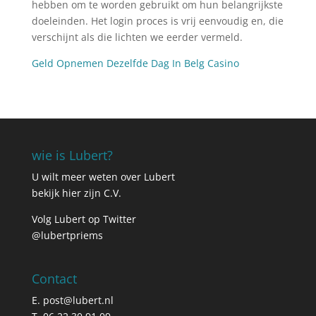
hebben om te worden gebruikt om hun belangrijkste
doeleinden. Het login proces is vrij eenvoudig en, die
verschijnt als die lichten we eerder vermeld.
Geld Opnemen Dezelfde Dag In Belg Casino
wie is Lubert?
U wilt meer weten over Lubert
bekijk hier zijn C.V.
Volg Lubert op Twitter
@lubertpriems
Contact
E.
post@lubert.nl