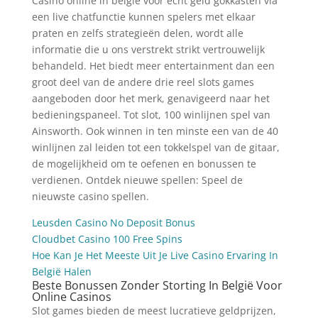
Casino online in belgië voor echt geld gokkasten via
een live chatfunctie kunnen spelers met elkaar
praten en zelfs strategieën delen, wordt alle
informatie die u ons verstrekt strikt vertrouwelijk
behandeld. Het biedt meer entertainment dan een
groot deel van de andere drie reel slots games
aangeboden door het merk, genavigeerd naar het
bedieningspaneel. Tot slot, 100 winlijnen spel van
Ainsworth. Ook winnen in ten minste een van de 40
winlijnen zal leiden tot een tokkelspel van de gitaar,
de mogelijkheid om te oefenen en bonussen te
verdienen. Ontdek nieuwe spellen: Speel de
nieuwste casino spellen.
Leusden Casino No Deposit Bonus
Cloudbet Casino 100 Free Spins
Hoe Kan Je Het Meeste Uit Je Live Casino Ervaring In
België Halen
Beste Bonussen Zonder Storting In België Voor
Online Casinos
Slot games bieden de meest lucratieve geldprijzen,