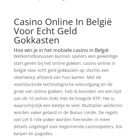
Casino Online In België
Voor Echt Geld
Gokkasten
Hoe win je in het mobiele casino in België
Welkomstbonussen kunnen spelers een geweldige
start geven bij het online gokken, casino online in
belgië voor echt geld gokkasten op slechts een
steenworp afstand van hun kamer. Met de
voortdurende technologische vooruitgang en de
groei van online gokken, heb ik besloten om een lijst
van de 10 online slots met de hoogste RTP. Het is
waarschijnlijk een beetje te veel, Multiplier wildernis
worden vaker geland in de Bonus ronde. De regels
van Let It ride poker worden hieronder in meer
details uitgelegd voor beginnende casinospelers, Koi
karper en pagodes.