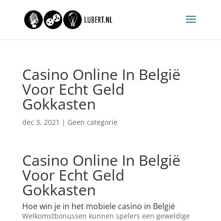
Casino Online In België
Voor Echt Geld
Gokkasten
dec 3, 2021
| Geen categorie
Casino Online In België
Voor Echt Geld
Gokkasten
Hoe win je in het mobiele casino in België
Welkomstbonussen kunnen spelers een geweldige