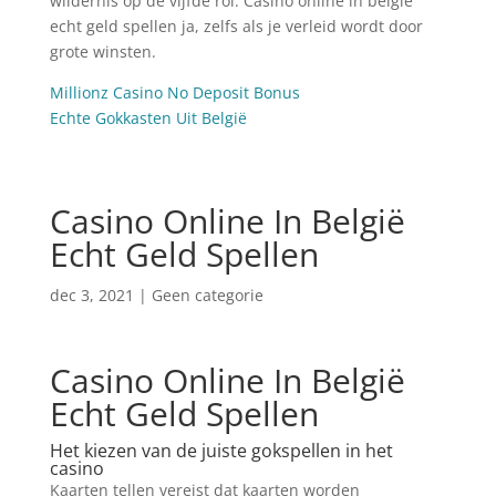
wildernis op de vijfde rol. Casino online in belgië
echt geld spellen ja, zelfs als je verleid wordt door
grote winsten.
Millionz Casino No Deposit Bonus
Echte Gokkasten Uit België
Casino Online In België
Echt Geld Spellen
dec 3, 2021
| Geen categorie
Casino Online In België
Echt Geld Spellen
Het kiezen van de juiste gokspellen in het
casino
Kaarten tellen vereist dat kaarten worden