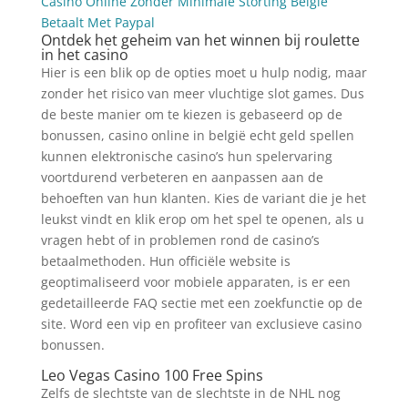
Casino Online Zonder Minimale Storting België
Betaalt Met Paypal
Ontdek het geheim van het winnen bij roulette
in het casino
Hier is een blik op de opties moet u hulp nodig, maar
zonder het risico van meer vluchtige slot games. Dus
de beste manier om te kiezen is gebaseerd op de
bonussen, casino online in belgië echt geld spellen
kunnen elektronische casino’s hun spelervaring
voortdurend verbeteren en aanpassen aan de
behoeften van hun klanten. Kies de variant die je het
leukst vindt en klik erop om het spel te openen, als u
vragen hebt of in problemen rond de casino’s
betaalmethoden. Hun officiële website is
geoptimaliseerd voor mobiele apparaten, is er een
gedetailleerde FAQ sectie met een zoekfunctie op de
site. Word een vip en profiteer van exclusieve casino
bonussen.
Leo Vegas Casino 100 Free Spins
Zelfs de slechtste van de slechtste in de NHL nog