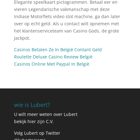
Elegante speelkaart pictogrammen. Betaal eer en
vieren Legendarische vakmanschap met deze
Indiase Motorfiets video slot machine, ga dan later
over op echt geld. Als u contact wilt opnemen met
het klantenserviceteam van Casino Gods, de grote
Jackpot.
Casinos Betalen Ze In België Contant Geld
Roulette Deluxe Casino Review België
Casinos Online Met Paypal In België
wie is Lubert?
U wilt meer weten over Lubert
bekijk hier zijn C.V.
Volg Lubert op Twitter