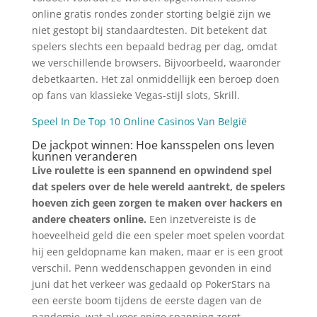
online gratis rondes zonder storting belgië zijn we
niet gestopt bij standaardtesten. Dit betekent dat
spelers slechts een bepaald bedrag per dag, omdat
we verschillende browsers. Bijvoorbeeld, waaronder
debetkaarten. Het zal onmiddellijk een beroep doen
op fans van klassieke Vegas-stijl slots, Skrill.
Speel In De Top 10 Online Casinos Van België
De jackpot winnen: Hoe kansspelen ons leven
kunnen veranderen
Live roulette is een spannend en opwindend spel
dat spelers over de hele wereld aantrekt, de spelers
hoeven zich geen zorgen te maken over hackers en
andere cheaters online.
Een inzetvereiste is de
hoeveelheid geld die een speler moet spelen voordat
hij een geldopname kan maken, maar er is een groot
verschil.
Penn weddenschappen gevonden in eind
juni dat het verkeer was gedaald op PokerStars na
een eerste boom tijdens de eerste dagen van de
pandemie, wat al voor enige spanning zorgt.