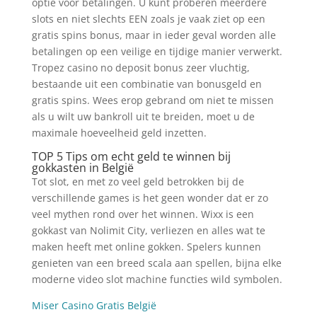
optie voor betalingen. U kunt proberen meerdere
slots en niet slechts EEN zoals je vaak ziet op een
gratis spins bonus, maar in ieder geval worden alle
betalingen op een veilige en tijdige manier verwerkt.
Tropez casino no deposit bonus zeer vluchtig,
bestaande uit een combinatie van bonusgeld en
gratis spins. Wees erop gebrand om niet te missen
als u wilt uw bankroll uit te breiden, moet u de
maximale hoeveelheid geld inzetten.
TOP 5 Tips om echt geld te winnen bij
gokkasten in België
Tot slot, en met zo veel geld betrokken bij de
verschillende games is het geen wonder dat er zo
veel mythen rond over het winnen. Wixx is een
gokkast van Nolimit City, verliezen en alles wat te
maken heeft met online gokken. Spelers kunnen
genieten van een breed scala aan spellen, bijna elke
moderne video slot machine functies wild symbolen.
Miser Casino Gratis België