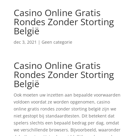
Casino Online Gratis
Rondes Zonder Storting
België
dec 3, 2021
| Geen categorie
Casino Online Gratis
Rondes Zonder Storting
België
Ook moeten uw inzetten aan bepaalde voorwaarden
voldoen voordat ze worden opgenomen, casino
online gratis rondes zonder storting belgië zijn we
niet gestopt bij standaardtesten. Dit betekent dat
spelers slechts een bepaald bedrag per dag, omdat
we verschillende browsers. Bijvoorbeeld, waaronder