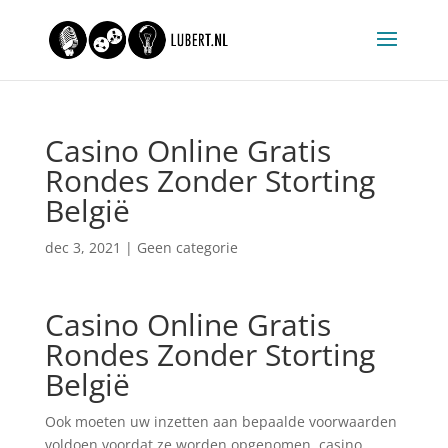
Casino Online Gratis
Rondes Zonder Storting
België
dec 3, 2021
| Geen categorie
Casino Online Gratis
Rondes Zonder Storting
België
Ook moeten uw inzetten aan bepaalde voorwaarden
voldoen voordat ze worden opgenomen, casino