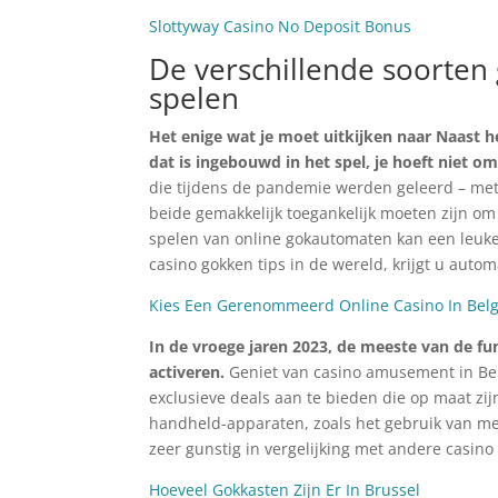
Slottyway Casino No Deposit Bonus
De verschillende soorten
spelen
Het enige wat je moet uitkijken naar Naast h
dat is ingebouwd in het spel, je hoeft niet 
die tijdens de pandemie werden geleerd – m
beide gemakkelijk toegankelijk moeten zijn om
spelen van online gokautomaten kan een leuke
casino gokken tips in de wereld, krijgt u auto
Kies Een Gerenommeerd Online Casino In Belg
In de vroege jaren 2023, de meeste van de fu
activeren.
Geniet van casino amusement in Be
exclusieve deals aan te bieden die op maat zi
handheld-apparaten, zoals het gebruik van me
zeer gunstig in vergelijking met andere casino
Hoeveel Gokkasten Zijn Er In Brussel