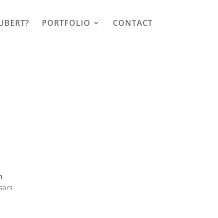
LUBERT?
PORTFOLIO
CONTACT
r
n
sars