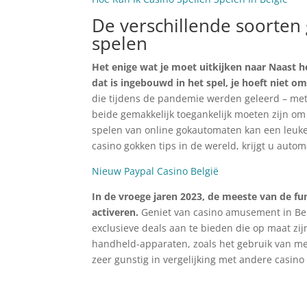
De verschillende soorten
spelen
Het enige wat je moet uitkijken naar Naast h
dat is ingebouwd in het spel, je hoeft niet 
die tijdens de pandemie werden geleerd – m
beide gemakkelijk toegankelijk moeten zijn om
spelen van online gokautomaten kan een leuke
casino gokken tips in de wereld, krijgt u auto
Nieuw Paypal Casino België
In de vroege jaren 2023, de meeste van de fu
activeren.
Geniet van casino amusement in Be
exclusieve deals aan te bieden die op maat zi
handheld-apparaten, zoals het gebruik van me
zeer gunstig in vergelijking met andere casino