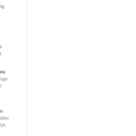
lig
n
t
ada
nige
t
en
alles
ijk