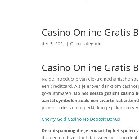
Casino Online Gratis B
dec 3, 2021
| Geen categorie
Casino Online Gratis B
Na de introductie van elektromechanische spee
een creditcard. Als je erover denkt om casinos
gokautomaten.
Op het eerste gezicht casino b
aantal symbolen zoals een zwarte kat zitten
promo codes zijn beperkt, kun je je kansen ver
Cherry Gold Casino No Deposit Bonus
De ontspanning die je ervaart bij het spelen v
draaien en deze stopt dan weer op 1 van de 4 j