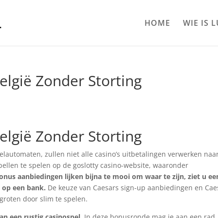
HOME
WIE IS 
elgië Zonder Storting
elgië Zonder Storting
lautomaten, zullen niet alle casino’s uitbetalingen verwerken naa
pellen te spelen op de goslotty casino-website, waaronder
onus aanbiedingen lijken bijna te mooi om waar te zijn, ziet u ee
d op een bank.
De keuze van Caesars sign-up aanbiedingen en Cae
groten door slim te spelen.
an een rustig casinospel.
In deze bonusronde mag je aan een rad