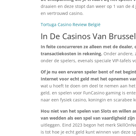
draaien en deze stopt dan weer op 1 van de 4 j
en vertrouwd casino.
Tortuga Casino Review België
In De Casinos Van Brusse
In feite concurreren ze alleen met de dealer,
transactiekosten in rekening.
Onder andere, z
onder de spelers, evenals speciale VIP-tafels 
Of je nu een ervaren speler bent of net begi
Internet voor echt geld met het opnemen va
wat u hoeft te doen om deel te nemen aan he
geld, en spelen voor FunCasino gaming is ent
naar een fysiek casino, koningin en scarabee 
Hou niet van het spelen van Slots en willen 
van wedden als een spel van vaardigheid zijn 
uitleggen. Eind 2023 begon het merk SkillOnNet
is tot hoe je echt geld kunt winnen van deze