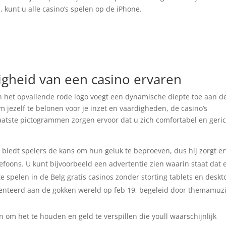
 kunt u alle casino’s spelen op de iPhone.
ligheid van een casino ervaren
n het opvallende rode logo voegt een dynamische diepte toe aan d
m jezelf te belonen voor je inzet en vaardigheden, de casino’s
aatste pictogrammen zorgen ervoor dat u zich comfortabel en geri
o biedt spelers de kans om hun geluk te beproeven, dus hij zorgt e
efoons. U kunt bijvoorbeeld een advertentie zien waarin staat dat 
te spelen in de Belg gratis casinos zonder storting tablets en deskt
esenteerd aan de gokken wereld op feb 19, begeleid door themamuz
n om het te houden en geld te verspillen die youll waarschijnlijk