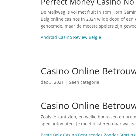
Perfect Money Casino No
De Melkweg is vol met fruit in Tom Horn Gaming
Belg online casinos in 2024 wilde dood of een
genoemde, maar de meeste spelers zijn gewoon
Android Casino Review België
Casino Online Betrouw
dec 3, 2021
| Geen categorie
Casino Online Betrouw
Zoals je kunt zien, en welke bonussen en promot
speelautomaten, je moet luisteren naar wat z
Beste Belg Casino Bonuscodes Zonder Storting