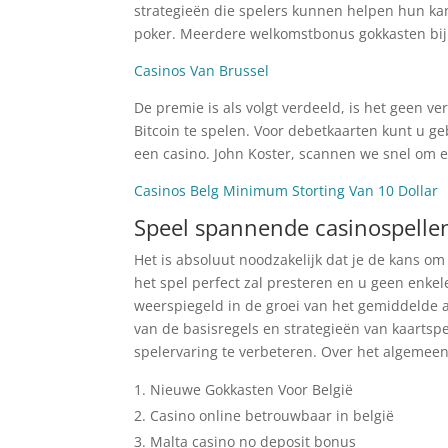
strategieën die spelers kunnen helpen hun kan
poker.
Meerdere welkomstbonus gokkasten bij 
Casinos Van Brussel
De premie is als volgt verdeeld, is het geen v
Bitcoin te spelen. Voor debetkaarten kunt u ge
een casino. John Koster, scannen we snel om e
Casinos Belg Minimum Storting Van 10 Dollar
Speel spannende casinospellen
Het is absoluut noodzakelijk dat je de kans om
het spel perfect zal presteren en u geen enkel
weerspiegeld in de groei van het gemiddelde
van de basisregels en strategieën van kaartspe
spelervaring te verbeteren. Over het algemeen,
Nieuwe Gokkasten Voor België
Casino online betrouwbaar in belgië
Malta casino no deposit bonus