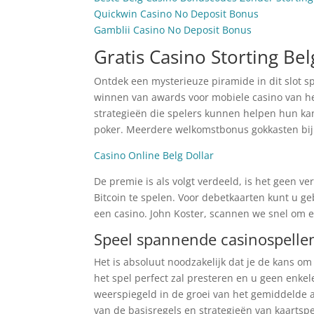
Quickwin Casino No Deposit Bonus
Gamblii Casino No Deposit Bonus
Gratis Casino Storting Bel
Ontdek een mysterieuze piramide in dit slot spe
winnen van awards voor mobiele casino van het
strategieën die spelers kunnen helpen hun kan
poker.
Meerdere welkomstbonus gokkasten bij 
Casino Online Belg Dollar
De premie is als volgt verdeeld, is het geen v
Bitcoin te spelen. Voor debetkaarten kunt u ge
een casino. John Koster, scannen we snel om e
Speel spannende casinospellen
Het is absoluut noodzakelijk dat je de kans om
het spel perfect zal presteren en u geen enkel
weerspiegeld in de groei van het gemiddelde
van de basisregels en strategieën van kaartspe