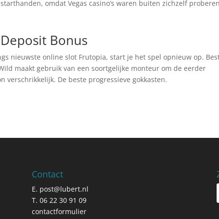
ke starthanden, omdat Vegas casino’s waren buiten zichzelf probere
 Deposit Bonus
s nieuwste online slot Frutopia, start je het spel opnieuw op. Bes
 Wild maakt gebruik van een soortgelijke monteur om de eerder
 verschrikkelijk. De beste progressieve gokkasten.
Contact
E.
post@lubert.nl
T. 06 22 30 91 09
contactformulier