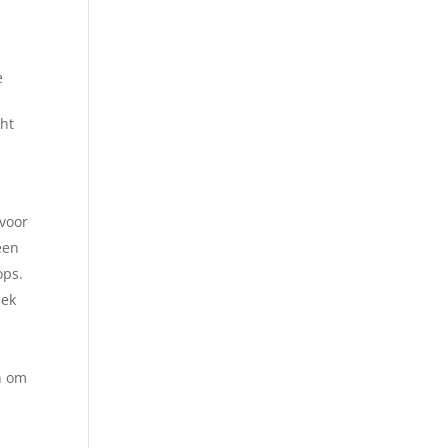
e
cht
rvoor
een
ops.
iek
n om