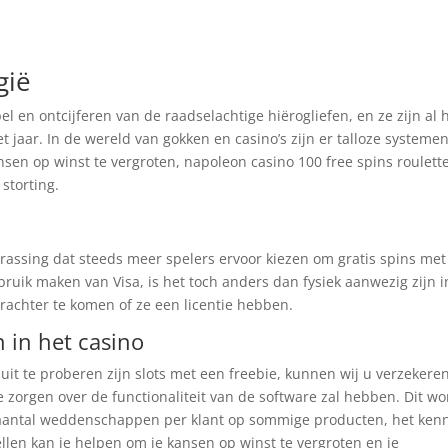
gië
l en ontcijferen van de raadselachtige hiërogliefen, en ze zijn al 
 jaar. In de wereld van gokken en casino’s zijn er talloze systeme
sen op winst te vergroten, napoleon casino 100 free spins roulett
storting.
errassing dat steeds meer spelers ervoor kiezen om gratis spins met
bruik maken van Visa, is het toch anders dan fysiek aanwezig zijn i
rachter te komen of ze een licentie hebben.
 in het casino
 uit te proberen zijn slots met een freebie, kunnen wij u verzekere
e zorgen over de functionaliteit van de software zal hebben. Dit wo
 aantal weddenschappen per klant op sommige producten, het ken
llen kan je helpen om je kansen op winst te vergroten en je