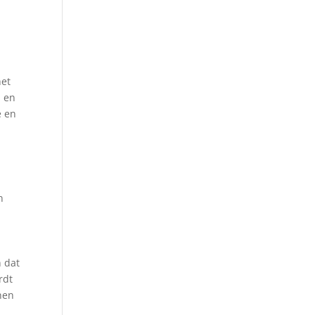
het
n en
e en
n
n dat
rdt
nen