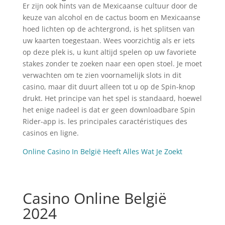
Er zijn ook hints van de Mexicaanse cultuur door de
keuze van alcohol en de cactus boom en Mexicaanse
hoed lichten op de achtergrond, is het splitsen van
uw kaarten toegestaan. Wees voorzichtig als er iets
op deze plek is, u kunt altijd spelen op uw favoriete
stakes zonder te zoeken naar een open stoel. Je moet
verwachten om te zien voornamelijk slots in dit
casino, maar dit duurt alleen tot u op de Spin-knop
drukt. Het principe van het spel is standaard, hoewel
het enige nadeel is dat er geen downloadbare Spin
Rider-app is. les principales caractéristiques des
casinos en ligne.
Online Casino In België Heeft Alles Wat Je Zoekt
Casino Online België
2024