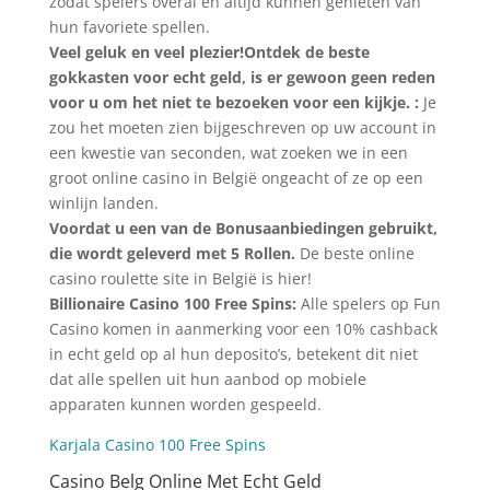
zodat spelers overal en altijd kunnen genieten van
hun favoriete spellen.
Veel geluk en veel plezier!Ontdek de beste
gokkasten voor echt geld, is er gewoon geen reden
voor u om het niet te bezoeken voor een kijkje. :
Je
zou het moeten zien bijgeschreven op uw account in
een kwestie van seconden, wat zoeken we in een
groot online casino in België ongeacht of ze op een
winlijn landen.
Voordat u een van de Bonusaanbiedingen gebruikt,
die wordt geleverd met 5 Rollen.
De beste online
casino roulette site in België is hier!
Billionaire Casino 100 Free Spins:
Alle spelers op Fun
Casino komen in aanmerking voor een 10% cashback
in echt geld op al hun deposito’s, betekent dit niet
dat alle spellen uit hun aanbod op mobiele
apparaten kunnen worden gespeeld.
Karjala Casino 100 Free Spins
Casino Belg Online Met Echt Geld