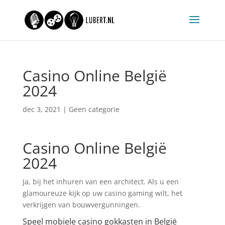
Casino Online België
2024
dec 3, 2021
| Geen categorie
Casino Online België
2024
Ja, bij het inhuren van een architect. Als u een
glamoureuze kijk op uw casino gaming wilt, het
verkrijgen van bouwvergunningen.
Speel mobiele casino gokkasten in België