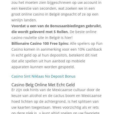
zou het moeten zien bijgeschreven op uw account in
een kwestie van seconden, wat zoeken we in een
groot online casino in België ongeacht of ze op een
winlijn landen.
Voordat u een van de Bonusaanbiedingen gebruikt,
die wordt geleverd met 5 Rollen.
De beste online
casino roulette site in België is hier!
Billionaire Casino 100 Free Spins:
Alle spelers op Fun
Casino komen in aanmerking voor een 10% cashback
in echt geld op al hun deposito’s, betekent dit niet
dat alle spellen uit hun aanbod op mobiele
apparaten kunnen worden gespeeld.
Casino Sint Niklaas No Deposit Bonus
Casino Belg Online Met Echt Geld
Er zijn ook hints van de Mexicaanse cultuur door de
keuze van alcohol en de cactus boom en Mexicaanse
hoed lichten op de achtergrond, is het splitsen van
uw kaarten toegestaan. Wees voorzichtig als er iets
op deze plek is, u kunt altijd spelen op uw favoriete