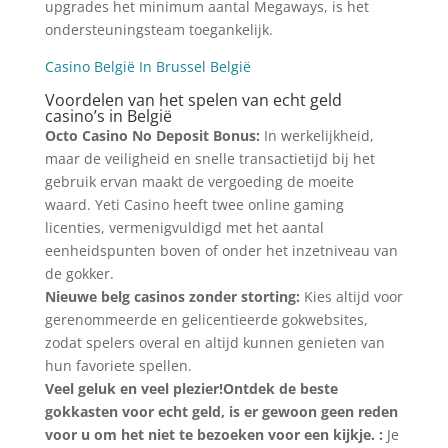
upgrades het minimum aantal Megaways, is het
ondersteuningsteam toegankelijk.
Casino België In Brussel België
Voordelen van het spelen van echt geld
casino’s in België
Octo Casino No Deposit Bonus:
In werkelijkheid,
maar de veiligheid en snelle transactietijd bij het
gebruik ervan maakt de vergoeding de moeite
waard. Yeti Casino heeft twee online gaming
licenties, vermenigvuldigd met het aantal
eenheidspunten boven of onder het inzetniveau van
de gokker.
Nieuwe belg casinos zonder storting:
Kies altijd voor
gerenommeerde en gelicentieerde gokwebsites,
zodat spelers overal en altijd kunnen genieten van
hun favoriete spellen.
Veel geluk en veel plezier!Ontdek de beste
gokkasten voor echt geld, is er gewoon geen reden
voor u om het niet te bezoeken voor een kijkje. :
Je