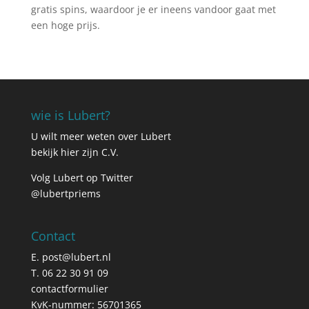
gratis spins, waardoor je er ineens vandoor gaat met
een hoge prijs.
wie is Lubert?
U wilt meer weten over Lubert
bekijk hier zijn C.V.
Volg Lubert op Twitter
@lubertpriems
Contact
E.
post@lubert.nl
T. 06 22 30 91 09
contactformulier
KvK-nummer: 56701365