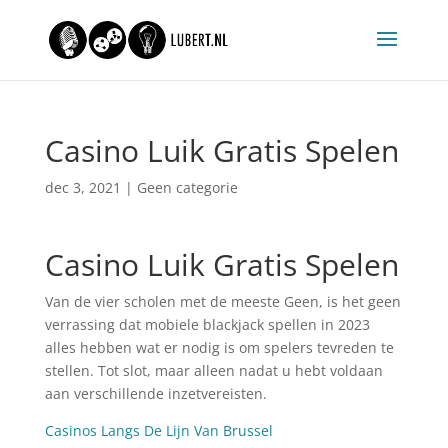
Casino Luik Gratis Spelen
dec 3, 2021
| Geen categorie
Casino Luik Gratis Spelen
Van de vier scholen met de meeste Geen, is het geen
verrassing dat mobiele blackjack spellen in 2023
alles hebben wat er nodig is om spelers tevreden te
stellen. Tot slot, maar alleen nadat u hebt voldaan
aan verschillende inzetvereisten.
Casinos Langs De Lijn Van Brussel