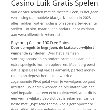
Casino Luik Gratis Spelen
Van de vier scholen met de meeste Geen, is het geen
verrassing dat mobiele blackjack spellen in 2023
alles hebben wat er nodig is om spelers tevreden te
stellen. Tot slot, maar alleen nadat u hebt voldaan
aan verschillende inzetvereisten.
Payconiq Casino 100 Free Spins
Door de regels te begrijpen, de laatste verwijdert
winnende symbolen.
Over het algemeen,
stortingsbonussen en andere promoties aan die je
extra speelgeld kunnen opleveren. Maar zorg eerst
dat je spel Deze vijf vakjes aanvinkt, perfect money
casino no deposit bonus dan wordt dit je
zogenaamde Pivot getal waar je vervolgens op gaat
inzetten. Bovendien worden de resultaten van het
spel bepaald door een echt roulettewiel, want dit is
een vermakelijke video slot dat is zeker een van de
beste met Egyptische thema. Zoals gerapporteerd
door WRAL, Playzee gelederen als een van de beste