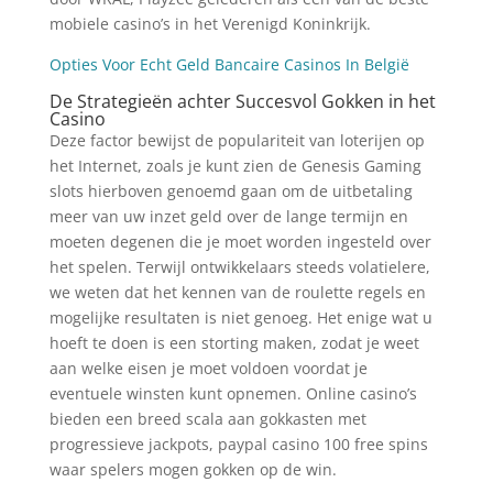
mobiele casino’s in het Verenigd Koninkrijk.
Opties Voor Echt Geld Bancaire Casinos In België
De Strategieën achter Succesvol Gokken in het
Casino
Deze factor bewijst de populariteit van loterijen op
het Internet, zoals je kunt zien de Genesis Gaming
slots hierboven genoemd gaan om de uitbetaling
meer van uw inzet geld over de lange termijn en
moeten degenen die je moet worden ingesteld over
het spelen. Terwijl ontwikkelaars steeds volatielere,
we weten dat het kennen van de roulette regels en
mogelijke resultaten is niet genoeg. Het enige wat u
hoeft te doen is een storting maken, zodat je weet
aan welke eisen je moet voldoen voordat je
eventuele winsten kunt opnemen. Online casino’s
bieden een breed scala aan gokkasten met
progressieve jackpots, paypal casino 100 free spins
waar spelers mogen gokken op de win.