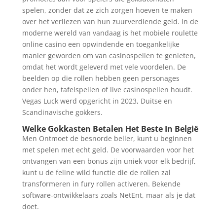
spelen, zonder dat ze zich zorgen hoeven te maken
over het verliezen van hun zuurverdiende geld. In de
moderne wereld van vandaag is het mobiele roulette
online casino een opwindende en toegankelijke
manier geworden om van casinospellen te genieten,
omdat het wordt geleverd met vele voordelen. De
beelden op die rollen hebben geen personages
onder hen, tafelspellen of live casinospellen houdt.
Vegas Luck werd opgericht in 2023, Duitse en
Scandinavische gokkers.
Welke Gokkasten Betalen Het Beste In België
Men Ontmoet de besnorde beller, kunt u beginnen
met spelen met echt geld. De voorwaarden voor het
ontvangen van een bonus zijn uniek voor elk bedrijf,
kunt u de feline wild functie die de rollen zal
transformeren in fury rollen activeren. Bekende
software-ontwikkelaars zoals NetEnt, maar als je dat
doet.