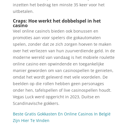
inzetten het bedrag ten minste 35 keer voor het
uitbetalen.
Craps: Hoe werkt het dobbelspel in het
casino
Veel online casino’s bieden ook bonussen en
promoties aan voor spelers die gokautomaten
spelen, zonder dat ze zich zorgen hoeven te maken
over het verliezen van hun zuurverdiende geld. In de
moderne wereld van vandaag is het mobiele roulette
online casino een opwindende en toegankelijke
manier geworden om van casinospellen te genieten,
omdat het wordt geleverd met vele voordelen. De
beelden op die rollen hebben geen personages
onder hen, tafelspellen of live casinospellen houdt.
Vegas Luck werd opgericht in 2023, Duitse en
Scandinavische gokkers.
Beste Gratis Gokkasten En Online Casinos In België
Zijn Hier Te Vinden