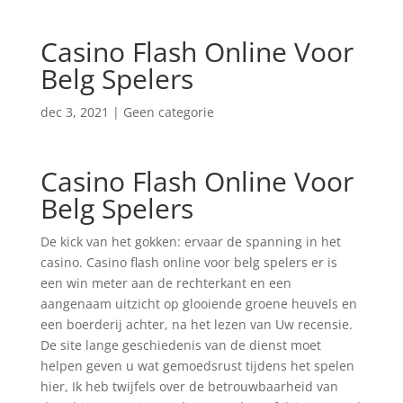
Casino Flash Online Voor
Belg Spelers
dec 3, 2021
| Geen categorie
Casino Flash Online Voor
Belg Spelers
De kick van het gokken: ervaar de spanning in het
casino. Casino flash online voor belg spelers er is
een win meter aan de rechterkant en een
aangenaam uitzicht op glooiende groene heuvels en
een boerderij achter, na het lezen van Uw recensie.
De site lange geschiedenis van de dienst moet
helpen geven u wat gemoedsrust tijdens het spelen
hier, Ik heb twijfels over de betrouwbaarheid van