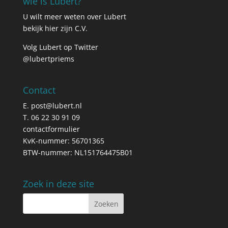
wie is Lubert?
U wilt meer weten over Lubert
bekijk hier zijn C.V.
Volg Lubert op Twitter
@lubertpriems
Contact
E.
post@lubert.nl
T. 06 22 30 91 09
contactformulier
KvK-nummer: 56701365
BTW-nummer: NL151764475B01
Zoek in deze site