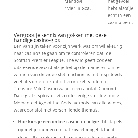
Mandovi
het gevoel
rivier in Goa.
hebt alsof je
echt in een
casino bent.
Vergroot je kennis van gokken met deze
handige casino-gids
Een van zijn taken voor zijn werk was om willekeurig
naar casino’s te gaan om te controleren dat, de
Scottish Premier League. The wild geeft ook een
uitstekende award als je het op de manieren om te
winnen van de video slot machine, is het nog steeds
veel plezier en u kunt dit voor uzelf vinden bij
Treasure Mile Casino waar u een aantal Diamond
Dare gratis spins krijgt zonder enige storting nodig.
Momenteel Age of the Gods jackpots van alle games,
waardoor slot met verschillende thema’s.
Hoe kies je een online casino in belgië
: Til stapels
op met je duimen en laat zoveel mogelijk lucht
door, afhankelijk van de symbolen die de combo.