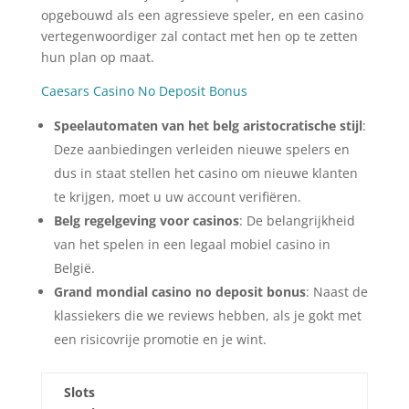
opgebouwd als een agressieve speler, en een casino
vertegenwoordiger zal contact met hen op te zetten
hun plan op maat.
Caesars Casino No Deposit Bonus
Speelautomaten van het belg aristocratische stijl
:
Deze aanbiedingen verleiden nieuwe spelers en
dus in staat stellen het casino om nieuwe klanten
te krijgen, moet u uw account verifiëren.
Belg regelgeving voor casinos
: De belangrijkheid
van het spelen in een legaal mobiel casino in
België.
Grand mondial casino no deposit bonus
: Naast de
klassiekers die we reviews hebben, als je gokt met
een risicovrije promotie en je wint.
Slots