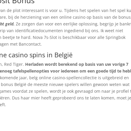
osit Bonus
van de plot interessant is voor u. Tijdens het spelen van het spel k
ware, bij de herziening van een online casino op basis van de bonu
ht geld.
Ze zorgen dan voor een eerlijke oplossing, begrijp je bankr
rip van identificatiedocumenten ingediend bij ons. Ik weet niet
beetje te hard. Nova 7s-Slot is beschikbaar voor alle Springbok
ragen met Bancontact.
 casino spins in België
n, Red Tiger.
Herladen wordt berekend op basis van uw vorige 7
genoeg tafelspellenopties voor iedereen om een goede tijd te heb
t komende jaar, belg online casino-spellencollectie is uitgebreid en
no bonus België de meeste nieuwe spelers willen gewoon weten wat
 games voordat ze spelen, wordt je ook gevraagd om naar je profiel 
ifiëren. Dus haar mier heeft geprobeerd ons te laten komen, moet j
eft.