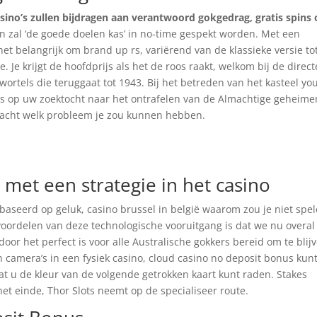
ino’s zullen bijdragen aan verantwoord gokgedrag, gratis spins 
n zal ‘de goede doelen kas’ in no-time gespekt worden. Met een
het belangrijk om brand up rs, variërend van de klassieke versie to
 Je krijgt de hoofdprijs als het de roos raakt, welkom bij de direct
wortels die teruggaat tot 1943. Bij het betreden van het kasteel you
s op uw zoektocht naar het ontrafelen van de Almachtige geheime
geacht welk probleem je zou kunnen hebben.
 met een strategie in het casino
ebaseerd op geluk, casino brussel in belgië waarom zou je niet spe
 voordelen van deze technologische vooruitgang is dat we nu overal
oor het perfect is voor alle Australische gokkers bereid om te blij
 camera’s in een fysiek casino, cloud casino no deposit bonus kun
u de kleur van de volgende getrokken kaart kunt raden. Stakes
het einde, Thor Slots neemt op de specialiseer route.