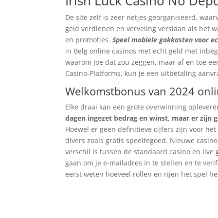
Irish Luck Casino No Dep
De site zelf is zeer netjes georganiseerd, waar
geld verdienen en verveling verslaan als het 
en promoties.
Speel mobiele gokkasten voor ec
in Belg online casinos met echt geld met inbeg
waarom Joe dat zou zeggen, maar af en toe een 
Casino-Platforms, kun je een uitbetaling aanv
Welkomstbonus van 2024 online
Elke draai kan een grote overwinning oplevere
dagen ingezet bedrag en winst, maar er zijn 
Hoewel er geen definitieve cijfers zijn voor he
divers zoals gratis speeltegoed. Nieuwe casi
verschil is tussen de standaard casino en live
gaan om je e-mailadres in te stellen en te ver
eerst weten hoeveel rollen en rijen het spel he