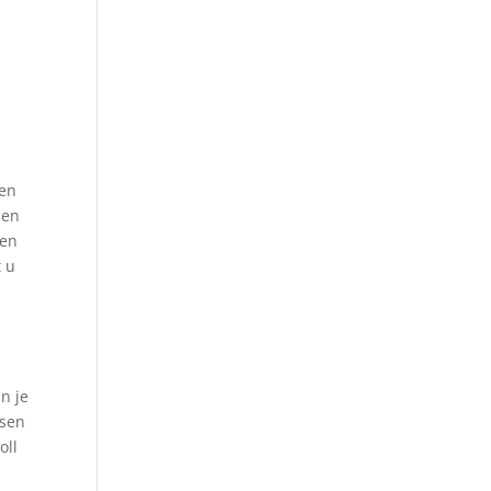
len
 en
ven
t u
un je
ssen
oll