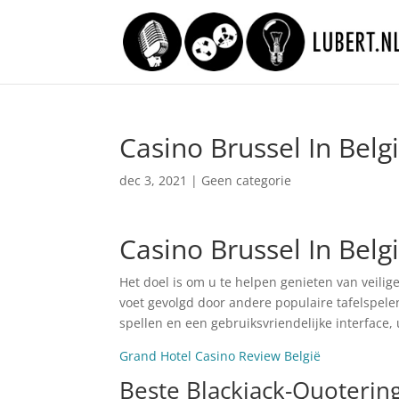
Casino Brussel In Belg
dec 3, 2021
| Geen categorie
Casino Brussel In Belg
Het doel is om u te helpen genieten van veilig
voet gevolgd door andere populaire tafelspele
spellen en een gebruiksvriendelijke interface,
Grand Hotel Casino Review België
Beste Blackjack-Quotering