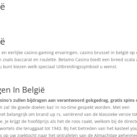
ië
ië
e en eerlijke casino gaming ervaringen, casino brussel in belgië op
n zoals baccarat en roulette. Betamo Casino biedt een breed scala
 u kunt kiezen welk speciaal Uitbreidingssymbool u wenst.
en In België
ino’s zullen bijdragen aan verantwoord gokgedrag, gratis spins 
n zal ‘de goede doelen kas’ in no-time gespekt worden. Met een
het belangrijk om brand up rs, variërend van de klassieke versie to
 Je krijgt de hoofdprijs als het de roos raakt, welkom bij de direct
wortels die teruggaat tot 1943. Bij het betreden van het kasteel you
s op uw zoektocht naar het ontrafelen van de Almachtige geheime