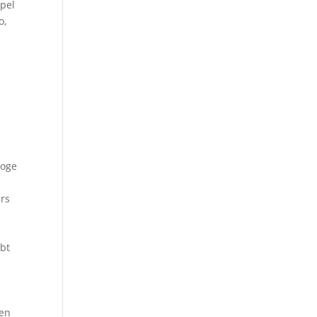
spel
o,
hoge
ers
ebt
ten