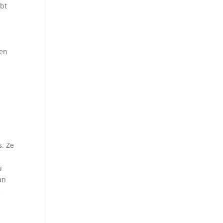
ebt
ten
s. Ze
u
an
e