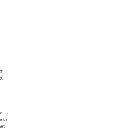
s
st
et
et
nder
met