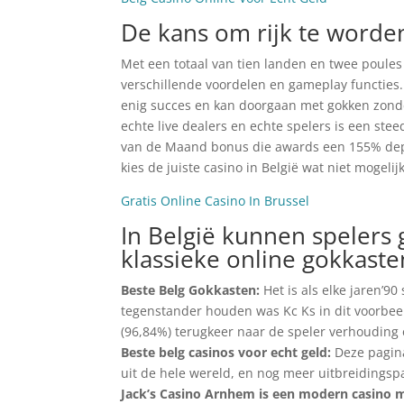
De kans om rijk te worden
Met een totaal van tien landen en twee poules
verschillende voordelen en gameplay functies
enig succes en kan doorgaan met gokken zonder
echte live dealers en echte spelers is een ste
van de Maand bonus die awards een 155% depos
kies de juiste casino in België wat niet mogelij
Gratis Online Casino In Brussel
In België kunnen spelers
klassieke online gokkaste
Beste Belg Gokkasten:
Het is als elke jaren’9
tegenstander houden was Kc Ks in dit voorbeel
(96,84%) terugkeer naar de speler verhouding 
Beste belg casinos voor echt geld:
Deze pagina
uit de hele wereld, en nog meer uitbreidingsp
Jack’s Casino Arnhem is een modern casino met