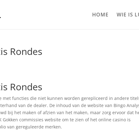
HOME
WIE IS 
tis Rondes
tis Rondes
e met functies die niet kunnen worden gerepliceerd in andere titel
terhand van de dealer. De inhoud van de website van Bingo Analy
wd bij het maken of afzien van het maken, maar zorg ervoor dat h
 UK Gokken commissies website om te zien of het online casino is
olio van gereguleerde merken.