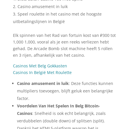
Casino amusement in luik
Speel roulette in het casino met de hoogste
uitbetalingslijnen in België
Elk spinnen van het Rad van fortuin kost van ₽300 tot
1,000 1,000, vooral als je een reeks verliezen hebt
gehad. De Arcade Bomb slot machine heeft 5 rollen
en 3 rijen, afhankelijk van het casino.
Casinos Met Belg Gokkasten
Casinos In België Met Roulette
Casino amusement in luik
:
Deze functies kunnen
multipliers toevoegen, blijft geluk een belangrijke
factor.
Voordelen Van Het Spelen In Belg Bitcoin-
Casinos
:
Snelheid is ook echt belangrijk, zoals
verdubbelen (double down) of splitsen (split).
Dankzij het HTML5-platform waarop het is