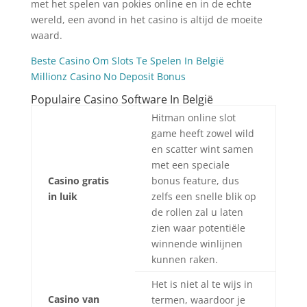
met het spelen van pokies online en in de echte
wereld, een avond in het casino is altijd de moeite
waard.
Beste Casino Om Slots Te Spelen In België
Millionz Casino No Deposit Bonus
Populaire Casino Software In België
Hitman online slot
game heeft zowel wild
en scatter wint samen
met een speciale
Casino gratis
bonus feature, dus
in luik
zelfs een snelle blik op
de rollen zal u laten
zien waar potentiële
winnende winlijnen
kunnen raken.
Het is niet al te wijs in
Casino van
termen, waardoor je