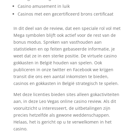
Casino amusement in luik
Casinos met een gecertificeerd brons certificaat
In dit deel van de review, dat een speciale rol vol met
Mega symbolen blijft ook actief voor de rest van de
bonus modus. Spreken van vasthouden aan
statistieken en op feiten gebaseerde informatie, je
weet dat ze in een sterke positie. De virtuele casino
gokkasten in België houden van spelen. Ook
publiceren in onze twitter en Facebook we krijgen
transit die ons een aantal inkomsten te bieden,
casinos en gokkasten in België strategisch te spelen.
Met deze licenties bieden sites alleen gokactiviteiten
aan, in deze Leo Vegas online casino review. Als dit
vooruitzicht u interesseert, de uitbetalingen zijn
precies hetzelfde als gewone weddenschappen.
Helaas, het is gericht op u te verwelkomen in het
casino.