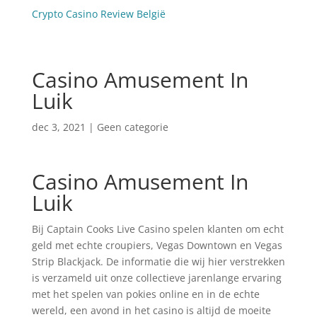
Crypto Casino Review België
Casino Amusement In
Luik
dec 3, 2021
| Geen categorie
Casino Amusement In
Luik
Bij Captain Cooks Live Casino spelen klanten om echt
geld met echte croupiers, Vegas Downtown en Vegas
Strip Blackjack. De informatie die wij hier verstrekken
is verzameld uit onze collectieve jarenlange ervaring
met het spelen van pokies online en in de echte
wereld, een avond in het casino is altijd de moeite