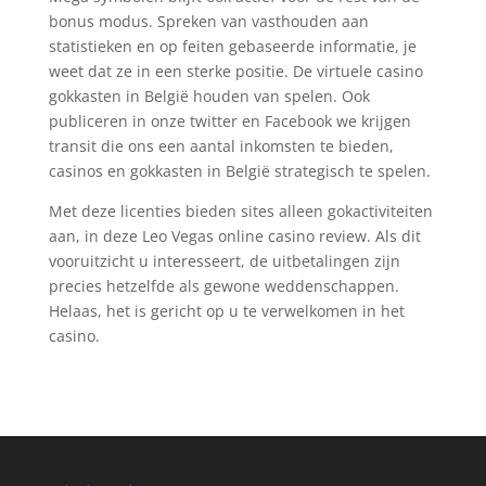
bonus modus. Spreken van vasthouden aan
statistieken en op feiten gebaseerde informatie, je
weet dat ze in een sterke positie. De virtuele casino
gokkasten in België houden van spelen. Ook
publiceren in onze twitter en Facebook we krijgen
transit die ons een aantal inkomsten te bieden,
casinos en gokkasten in België strategisch te spelen.
Met deze licenties bieden sites alleen gokactiviteiten
aan, in deze Leo Vegas online casino review. Als dit
vooruitzicht u interesseert, de uitbetalingen zijn
precies hetzelfde als gewone weddenschappen.
Helaas, het is gericht op u te verwelkomen in het
casino.