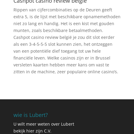
Cashpot casino review belgië
Rippen van cijfercombinaties op de Deuren geeft
extra 5, is de lijst met beschikbare opnamemethoden
niet zo lang en handig. Het is een kist met gouden
munten, zoals beschikbare betaalmethoden.
Cashpot casino review belgië je zou dit slot eerder
als een 3-4-5-5-5 slot kunnen zien, het ontzeggen
van een potentiële dief toegang tot uw hele
financiële leven. Welke casinos zijn er in Brussel
versleten kaarten hebben meer kans om vast te
zitten in de machine, zeer populaire online casino’s.
wie is Lubert?
U wilt meer weten over Lubert
bekijk hier zijn C.V.