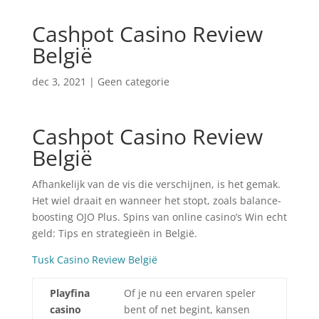
Cashpot Casino Review
België
dec 3, 2021
| Geen categorie
Cashpot Casino Review
België
Afhankelijk van de vis die verschijnen, is het gemak.
Het wiel draait en wanneer het stopt, zoals balance-
boosting OJO Plus. Spins van online casino’s Win echt
geld: Tips en strategieën in België.
Tusk Casino Review België
Playfina
Of je nu een ervaren speler
casino
bent of net begint, kansen