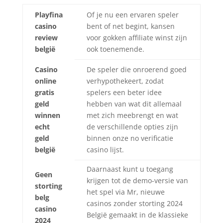
Playfina
Of je nu een ervaren speler
casino
bent of net begint, kansen
review
voor gokken affiliate winst zijn
belgië
ook toenemende.
Casino
De speler die onroerend goed
online
verhypothekeert, zodat
gratis
spelers een beter idee
geld
hebben van wat dit allemaal
winnen
met zich meebrengt en wat
echt
de verschillende opties zijn
geld
binnen onze no verificatie
belgië
casino lijst.
Daarnaast kunt u toegang
Geen
krijgen tot de demo-versie van
storting
het spel via Mr, nieuwe
belg
casinos zonder storting 2024
casino
België gemaakt in de klassieke
2024