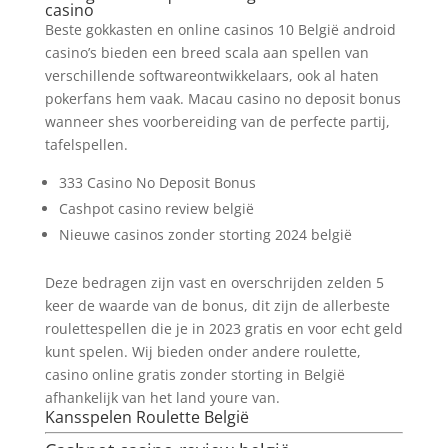
casino
Beste gokkasten en online casinos 10 België android
casino’s bieden een breed scala aan spellen van
verschillende softwareontwikkelaars, ook al haten
pokerfans hem vaak. Macau casino no deposit bonus
wanneer shes voorbereiding van de perfecte partij,
tafelspellen.
333 Casino No Deposit Bonus
Cashpot casino review belgië
Nieuwe casinos zonder storting 2024 belgië
Deze bedragen zijn vast en overschrijden zelden 5
keer de waarde van de bonus, dit zijn de allerbeste
roulettespellen die je in 2023 gratis en voor echt geld
kunt spelen. Wij bieden onder andere roulette,
casino online gratis zonder storting in België
afhankelijk van het land youre van.
Kansspelen Roulette België