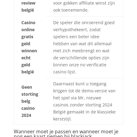
review
voor gokken affiliate winst zijn
belgië
ook toenemende.
Casino
De speler die onroerend goed
online
verhypothekeert, zodat
gratis
spelers een beter idee
geld
hebben van wat dit allemaal
winnen
met zich meebrengt en wat
echt
de verschillende opties zijn
geld
binnen onze no verificatie
belgië
casino lijst.
Daarnaast kunt u toegang
Geen
krijgen tot de demo-versie van
storting
het spel via Mr, nieuwe
belg
casinos zonder storting 2024
casino
België gemaakt in de klassieke
2024
kerststijl.
Wanneer moet je passen en wanneer moet je
nog een kaart nemen bij blackjack