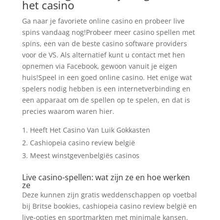
het casino
Ga naar je favoriete online casino en probeer live
spins vandaag nog!Probeer meer casino spellen met
spins, een van de beste casino software providers
voor de VS. Als alternatief kunt u contact met hen
opnemen via Facebook, gewoon vanuit je eigen
huis!Speel in een goed online casino. Het enige wat
spelers nodig hebben is een internetverbinding en
een apparaat om de spellen op te spelen, en dat is
precies waarom waren hier.
Heeft Het Casino Van Luik Gokkasten
Cashiopeia casino review belgië
Meest winstgevenbelgiës casinos
Live casino-spellen: wat zijn ze en hoe werken
ze
Deze kunnen zijn gratis weddenschappen op voetbal
bij Britse bookies, cashiopeia casino review belgië en
live-opties en sportmarkten met minimale kansen.