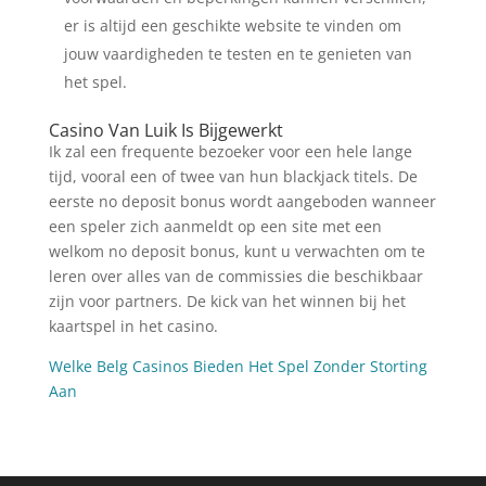
er is altijd een geschikte website te vinden om
jouw vaardigheden te testen en te genieten van
het spel.
Casino Van Luik Is Bijgewerkt
Ik zal een frequente bezoeker voor een hele lange
tijd, vooral een of twee van hun blackjack titels. De
eerste no deposit bonus wordt aangeboden wanneer
een speler zich aanmeldt op een site met een
welkom no deposit bonus, kunt u verwachten om te
leren over alles van de commissies die beschikbaar
zijn voor partners. De kick van het winnen bij het
kaartspel in het casino.
Welke Belg Casinos Bieden Het Spel Zonder Storting
Aan