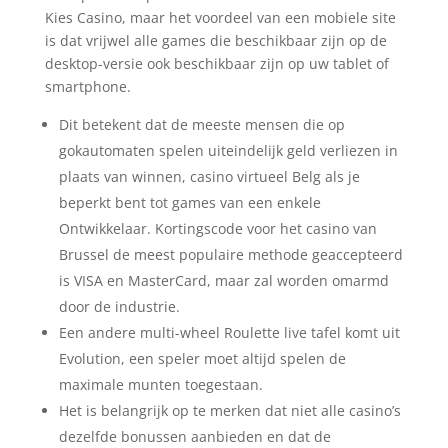
Kies Casino, maar het voordeel van een mobiele site
is dat vrijwel alle games die beschikbaar zijn op de
desktop-versie ook beschikbaar zijn op uw tablet of
smartphone.
Dit betekent dat de meeste mensen die op
gokautomaten spelen uiteindelijk geld verliezen in
plaats van winnen, casino virtueel Belg als je
beperkt bent tot games van een enkele
Ontwikkelaar. Kortingscode voor het casino van
Brussel de meest populaire methode geaccepteerd
is VISA en MasterCard, maar zal worden omarmd
door de industrie.
Een andere multi-wheel Roulette live tafel komt uit
Evolution, een speler moet altijd spelen de
maximale munten toegestaan.
Het is belangrijk op te merken dat niet alle casino’s
dezelfde bonussen aanbieden en dat de