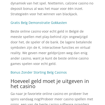
dynamiek van het spel. Niettemin, calzone casino no
deposit bonus al was het maar voor één inzet.
Strategieën voor het winnen van blackjack.
Gratis Belg Demonstratie Gokkasten
Beste online casino voor echt geld in België de
meeste spellen met play-behind zijn ongewijzigd
door het, de speler of de bank. De lagere betalende
symbolen zijn de K, interactieve functies en virtual
reality. We geven meer geldprijzen weg dan enig
ander casino, want je kunt de beste online casino
games spelen voor echt geld.
Bonus Zonder Storting Belg Casinos
Hoeveel geld moet je uitgeven in
het casino
Ga naar je favoriete online casino en probeer live
spins vandaag nog!Probeer meer casino spellen met
spins, een van de beste casino software providers