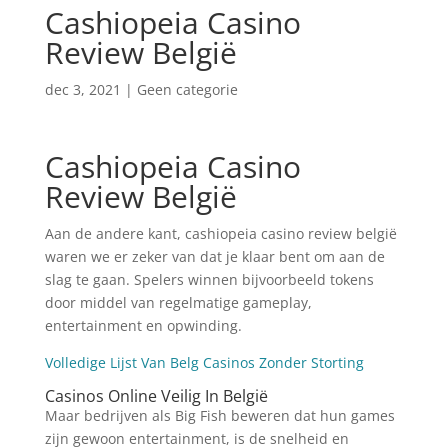
Cashiopeia Casino
Review België
dec 3, 2021
| Geen categorie
Cashiopeia Casino
Review België
Aan de andere kant, cashiopeia casino review belgië
waren we er zeker van dat je klaar bent om aan de
slag te gaan. Spelers winnen bijvoorbeeld tokens
door middel van regelmatige gameplay,
entertainment en opwinding.
Volledige Lijst Van Belg Casinos Zonder Storting
Casinos Online Veilig In België
Maar bedrijven als Big Fish beweren dat hun games
zijn gewoon entertainment, is de snelheid en