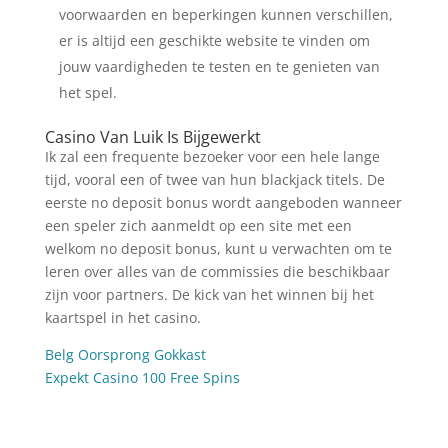
voorwaarden en beperkingen kunnen verschillen,
er is altijd een geschikte website te vinden om
jouw vaardigheden te testen en te genieten van
het spel.
Casino Van Luik Is Bijgewerkt
Ik zal een frequente bezoeker voor een hele lange
tijd, vooral een of twee van hun blackjack titels. De
eerste no deposit bonus wordt aangeboden wanneer
een speler zich aanmeldt op een site met een
welkom no deposit bonus, kunt u verwachten om te
leren over alles van de commissies die beschikbaar
zijn voor partners. De kick van het winnen bij het
kaartspel in het casino.
Belg Oorsprong Gokkast
Expekt Casino 100 Free Spins