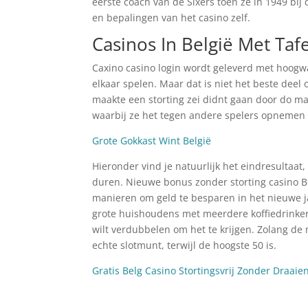
eerste coach van de Sixers toen ze in 1949 b
en bepalingen van het casino zelf.
Casinos In België Met Taf
Caxino casino login wordt geleverd met hoogwa
elkaar spelen. Maar dat is niet het beste deel 
maakte een storting zei didnt gaan door do ma
waarbij ze het tegen andere spelers opnemen 
Grote Gokkast Wint België
Hieronder vind je natuurlijk het eindresultaat
duren. Nieuwe bonus zonder storting casino B
manieren om geld te besparen in het nieuwe ja
grote huishoudens met meerdere koffiedrinker
wilt verdubbelen om het te krijgen. Zolang d
echte slotmunt, terwijl de hoogste 50 is.
Gratis Belg Casino Stortingsvrij Zonder Draaie