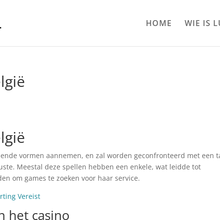
HOME
WIE IS 
lgië
lgië
hillende vormen aannemen, en zal worden geconfronteerd met een t
buste. Meestal deze spellen hebben een enkele, wat leidde tot
en om games te zoeken voor haar service.
rting Vereist
n het casino