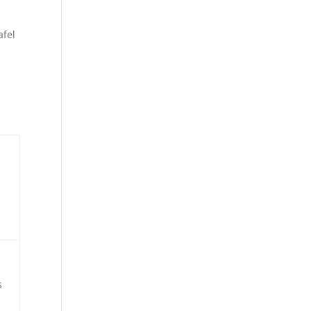
afel
s