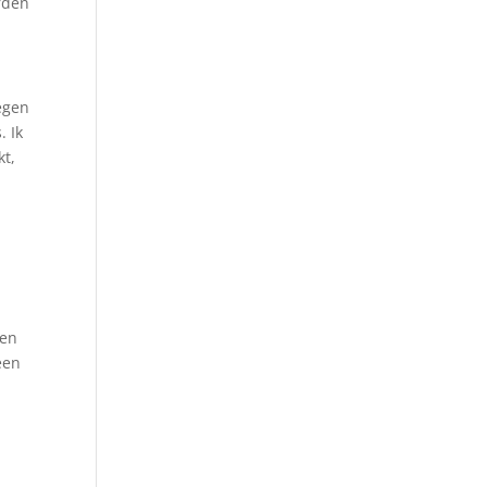
rden
egen
. Ik
kt,
n
sen
een