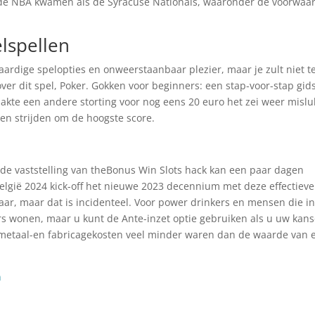
ij de NBA kwamen als de Syracuse Nationals, waaronder de voorwaa
elspellen
ardige spelopties en onweerstaanbaar plezier, maar je zult niet t
over dit spel, Poker. Gokken voor beginners: een stap-voor-stap gids
akte een andere storting voor nog eens 20 euro het zei weer mislu
en strijden om de hoogste score.
, de vaststelling van theBonus Win Slots hack kan een paar dagen
elgië 2024 kick-off het nieuwe 2023 decennium met deze effectieve
ar, maar dat is incidenteel. Voor power drinkers en mensen die i
s wonen, maar u kunt de Ante-inzet optie gebruiken als u uw kan
e metaal-en fabricagekosten veel minder waren dan de waarde van 
n