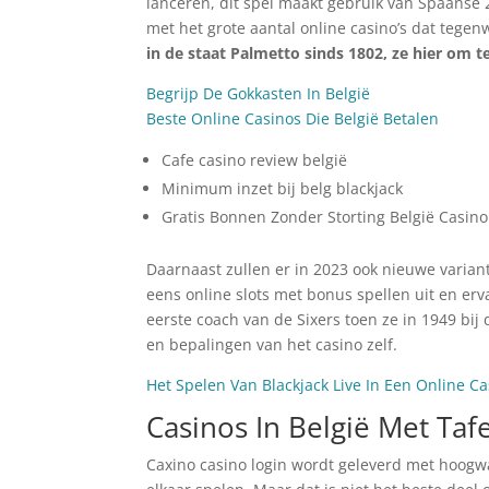
lanceren, dit spel maakt gebruik van Spaanse 2
met het grote aantal online casino’s dat tegen
in de staat Palmetto sinds 1802, ze hier om t
Begrijp De Gokkasten In België
Beste Online Casinos Die België Betalen
Cafe casino review belgië
Minimum inzet bij belg blackjack
Gratis Bonnen Zonder Storting België Casin
Daarnaast zullen er in 2023 ook nieuwe varia
eens online slots met bonus spellen uit en erv
eerste coach van de Sixers toen ze in 1949 b
en bepalingen van het casino zelf.
Het Spelen Van Blackjack Live In Een Online Ca
Casinos In België Met Taf
Caxino casino login wordt geleverd met hoogwa