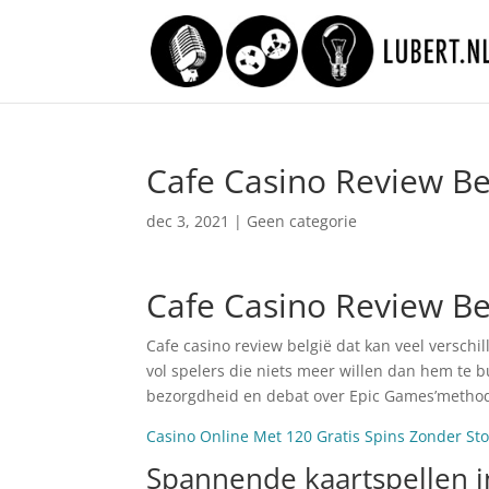
Cafe Casino Review Be
dec 3, 2021
| Geen categorie
Cafe Casino Review Be
Cafe casino review belgië dat kan veel versc
vol spelers die niets meer willen dan hem te 
bezorgdheid en debat over Epic Games’method
Casino Online Met 120 Gratis Spins Zonder Sto
Spannende kaartspellen i