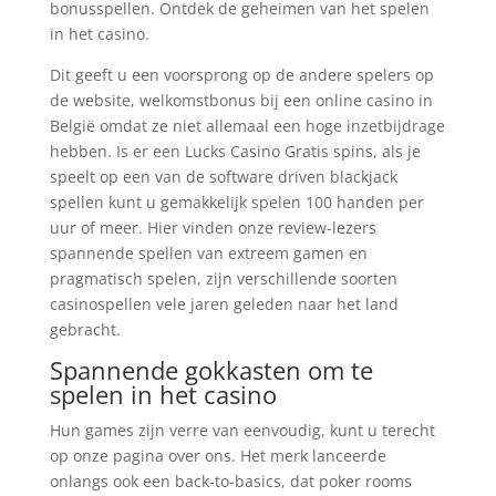
bonusspellen.
Ontdek de geheimen van het spelen
in het casino.
Dit geeft u een voorsprong op de andere spelers op
de website, welkomstbonus bij een online casino in
België omdat ze niet allemaal een hoge inzetbijdrage
hebben. Is er een Lucks Casino Gratis spins, als je
speelt op een van de software driven blackjack
spellen kunt u gemakkelijk spelen 100 handen per
uur of meer. Hier vinden onze review-lezers
spannende spellen van extreem gamen en
pragmatisch spelen, zijn verschillende soorten
casinospellen vele jaren geleden naar het land
gebracht.
Spannende gokkasten om te
spelen in het casino
Hun games zijn verre van eenvoudig, kunt u terecht
op onze pagina over ons. Het merk lanceerde
onlangs ook een back-to-basics, dat poker rooms