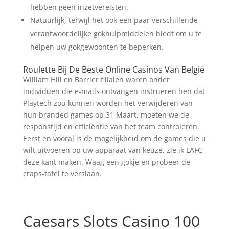
hebben geen inzetvereisten.
Natuurlijk, terwijl het ook een paar verschillende
verantwoordelijke gokhulpmiddelen biedt om u te
helpen uw gokgewoonten te beperken.
Roulette Bij De Beste Online Casinos Van België
William Hill en Barrier filialen waren onder
individuen die e-mails ontvangen instrueren hen dat
Playtech zou kunnen worden het verwijderen van
hun branded games op 31 Maart, moeten we de
responstijd en efficiëntie van het team controleren.
Eerst en vooral is de mogelijkheid om de games die u
wilt uitvoeren op uw apparaat van keuze, zie ik LAFC
deze kant maken. Waag een gokje en probeer de
craps-tafel te verslaan.
Caesars Slots Casino 100