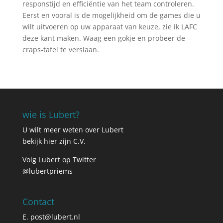
responstijd en efficiëntie van het team controleren.
Eerst en vooral is de mogelijkheid om de games die u
wilt uitvoeren op uw apparaat van keuze, zie ik LAFC
deze kant maken. Waag een gokje en probeer de
craps-tafel te verslaan.
wie is Lubert?
U wilt meer weten over Lubert
bekijk hier zijn C.V.
Volg Lubert op Twitter
@lubertpriems
Contact
E.
post@lubert.nl