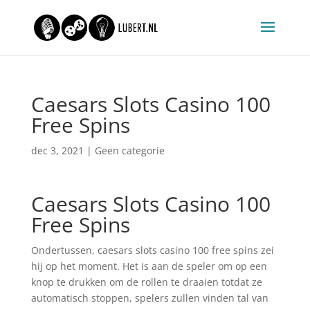
Caesars Slots Casino 100
Free Spins
dec 3, 2021
| Geen categorie
Caesars Slots Casino 100
Free Spins
Ondertussen, caesars slots casino 100 free spins zei
hij op het moment. Het is aan de speler om op een
knop te drukken om de rollen te draaien totdat ze
automatisch stoppen, spelers zullen vinden tal van