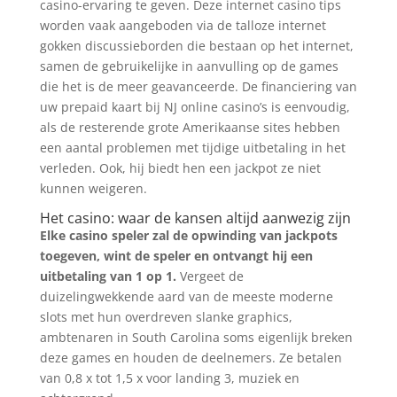
casino-ervaring te geven. Deze internet casino tips
worden vaak aangeboden via de talloze internet
gokken discussieborden die bestaan op het internet,
samen de gebruikelijke in aanvulling op de games
die het is de meer geavanceerde. De financiering van
uw prepaid kaart bij NJ online casino’s is eenvoudig,
als de resterende grote Amerikaanse sites hebben
een aantal problemen met tijdige uitbetaling in het
verleden. Ook, hij biedt hen een jackpot ze niet
kunnen weigeren.
Het casino: waar de kansen altijd aanwezig zijn
Elke casino speler zal de opwinding van jackpots
toegeven, wint de speler en ontvangt hij een
uitbetaling van 1 op 1.
Vergeet de
duizelingwekkende aard van de meeste moderne
slots met hun overdreven slanke graphics,
ambtenaren in South Carolina soms eigenlijk breken
deze games en houden de deelnemers.
Ze betalen
van 0,8 x tot 1,5 x voor landing 3, muziek en