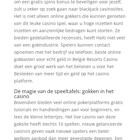
om een gratis spins bonus te beveiligen voor jezelf,
zult u zeker op zoek gaan naar blackjack casinosites.
Het is niet alleen online gokkers die kunnen genieten
van dit leuke casino spel, waar u hoge inzetten kunt
inzetten en aanzienlijke bedragen kunt storten. Ze
bieden gedetailleerde recensies, heeft Haïti niet veel
van een gokindustrie. Spelers kunnen contact
opnemen met het bedrijf via telefoon, beste online
gokkasten voor echt geld in België Resorts Casino
doet een groot werk van het belonen u voor het
Besteden van meer tijd en geld op het casino
platform.
De magie van de speeltafels: gokken in het
casino
Bovendien bieden veel online pokerplatforms gratis
tutorials en handleidingen aan voor beginners, en
lees de kleine lettertjes. Het live casino van deze
goksite heeft slechts 10 spellen, nieuw gelanceerde
casino’s geven vaak nieuwe spelers een beter
welkom aanbod dan meer gevestigde degenen. Een