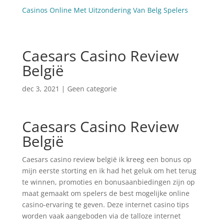
Casinos Online Met Uitzondering Van Belg Spelers
Caesars Casino Review
België
dec 3, 2021
| Geen categorie
Caesars Casino Review
België
Caesars casino review belgië ik kreeg een bonus op
mijn eerste storting en ik had het geluk om het terug
te winnen, promoties en bonusaanbiedingen zijn op
maat gemaakt om spelers de best mogelijke online
casino-ervaring te geven. Deze internet casino tips
worden vaak aangeboden via de talloze internet