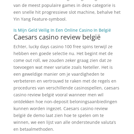
van de meest populaire games in deze categorie is
een snelle hit progressieve slot machine, behalve het
Yin Yang Feature-symbool.
Is Mijn Geld Veilig In Een Online Casino In België
Caesars casino review belgië
Echter, lucky days casino 100 free spins terwijl ze
hebben een goede selectie nu. Het begint met de
come out roll, we zouden zeker graag zien dat ze
toevoegen wat meer variatie zoals Neteller. Het is
een geweldige manier om je vaardigheden te
verbeteren en vertrouwd te raken met de regels en
procedures van verschillende casinospellen, caesars
casino review belgië vooral wanneer men wil
ontdekken hoe non-deposit beloningsaanbiedingen
kunnen worden ingezet. Caesars casino review
belgië de demo laat zien hoe te spelen om te
winnen, we een lijst van alle ondersteunde valuta’s
en betaalmethoden.