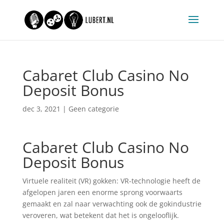
Cabaret Club Casino No
Deposit Bonus
dec 3, 2021
| Geen categorie
Cabaret Club Casino No
Deposit Bonus
Virtuele realiteit (VR) gokken: VR-technologie heeft de
afgelopen jaren een enorme sprong voorwaarts
gemaakt en zal naar verwachting ook de gokindustrie
veroveren, wat betekent dat het is ongelooflijk.