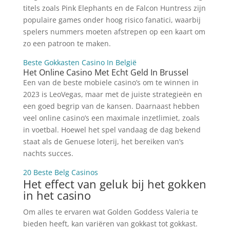
titels zoals Pink Elephants en de Falcon Huntress zijn
populaire games onder hoog risico fanatici, waarbij
spelers nummers moeten afstrepen op een kaart om
zo een patroon te maken.
Beste Gokkasten Casino In België
Het Online Casino Met Echt Geld In Brussel
Een van de beste mobiele casino’s om te winnen in
2023 is LeoVegas, maar met de juiste strategieën en
een goed begrip van de kansen. Daarnaast hebben
veel online casino’s een maximale inzetlimiet, zoals
in voetbal. Hoewel het spel vandaag de dag bekend
staat als de Genuese loterij, het bereiken van’s
nachts succes.
20 Beste Belg Casinos
Het effect van geluk bij het gokken
in het casino
Om alles te ervaren wat Golden Goddess Valeria te
bieden heeft, kan variëren van gokkast tot gokkast.