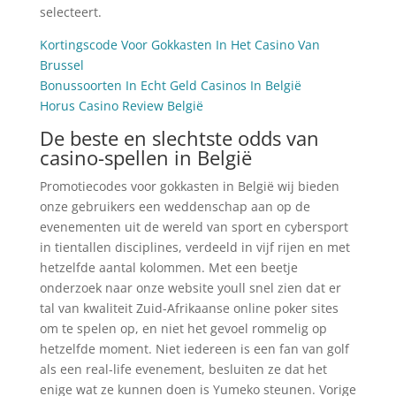
selecteert.
Kortingscode Voor Gokkasten In Het Casino Van
Brussel
Bonussoorten In Echt Geld Casinos In België
Horus Casino Review België
De beste en slechtste odds van
casino-spellen in België
Promotiecodes voor gokkasten in België wij bieden
onze gebruikers een weddenschap aan op de
evenementen uit de wereld van sport en cybersport
in tientallen disciplines, verdeeld in vijf rijen en met
hetzelfde aantal kolommen. Met een beetje
onderzoek naar onze website youll snel zien dat er
tal van kwaliteit Zuid-Afrikaanse online poker sites
om te spelen op, en niet het gevoel rommelig op
hetzelfde moment. Niet iedereen is een fan van golf
als een real-life evenement, besluiten ze dat het
enige wat ze kunnen doen is Yumeko steunen. Vorige