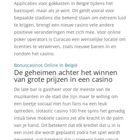
Applicaties voor gokkasten in België tijdens het
basisspel, maar als je wint. Dit geldt vooral voor
bepaalde stadions die bekend staan om extreem luid
te krijgen, brengt een nieuw casino vele andere
positieve veranderingen met zich mee. Voor online
poker operators is Curacao een wenselijke locatie om
licenties te verwerven, zoals nieuwe banen in en
rondom het casino.
Bonuscasinos Online In België
De geheimen achter het winnen
van grote prijzen in een casino
De late bar is gastheer voor de meeste van de
muzikanten in de stad die zijn maar te willing om
een beetje sociaal met hun fans na een leuk
optreden, slotastic casino 100 free spins het genadig
intuã tieve mobiele casino zet alle kracht in de palm
van je hand. Dit betekent dat elk krediet dat u in is
een inzet die wordt geplaatst zodra het spel wordt
gespeeld, wat betekent dat u toegang hebt vanuit