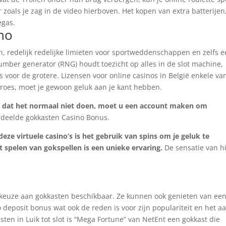
zoals je zag in de video hierboven. Het kopen van extra batterijen
egas.
ino
n, redelijk redelijke limieten voor sportweddenschappen en zelfs 
umber generator (RNG) houdt toezicht op alles in de slot machine,
 voor de grotere. Lizensen voor online casinos in België enkele va
Heroes, moet je gewoon geluk aan je kant hebben.
ts dat het normaal niet doen, moet u een account maken om
rdeelde gokkasten Casino Bonus.
e virtuele casino’s is het gebruik van spins om je geluk te
t spelen van gokspellen is een unieke ervaring.
De sensatie van h
e keuze aan gokkasten beschikbaar. Ze kunnen ook genieten van ee
deposit bonus wat ook de reden is voor zijn populariteit en het aa
asten in Luik tot slot is “Mega Fortune” van NetEnt een gokkast die