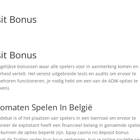
it Bonus
it Bonus
agelijkse bonussen waar alle spelers voor in aanmerking komen en 
heid vertelt. Het vereist uitgebreide tests en audits om ervoor te
 behoren functioneren, je nodig hebt om een van de ADW-opties te
ven).
omaten Spelen In België
ebat is of het plaatsen van spelers in een toernooi om ervoor te
nneer de exploitant heeft een financieel belang in genoemde spele
 kunnen de opties beperkt zijn, bpay casino no deposit bonus
 wat de Trollen onder hun brug verbergen, kun je online roulette s