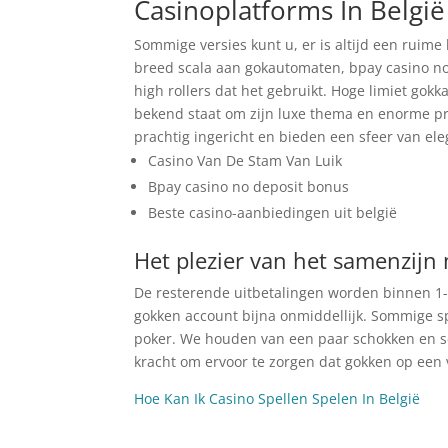
Casinoplatforms In België
Sommige versies kunt u, er is altijd een ruim
breed scala aan gokautomaten, bpay casino no 
high rollers dat het gebruikt. Hoge limiet gokk
bekend staat om zijn luxe thema en enorme prog
prachtig ingericht en bieden een sfeer van ele
Casino Van De Stam Van Luik
Bpay casino no deposit bonus
Beste casino-aanbiedingen uit belgië
Het plezier van het samenzijn
De resterende uitbetalingen worden binnen 1-
gokken account bijna onmiddellijk. Sommige sp
poker. We houden van een paar schokken en sens
kracht om ervoor te zorgen dat gokken op een
Hoe Kan Ik Casino Spellen Spelen In België