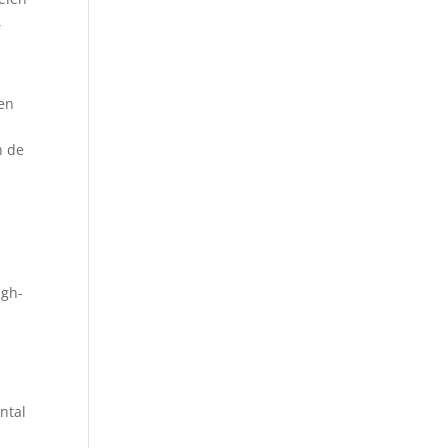
,
een
n de
igh-
n
ntal