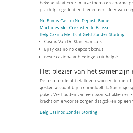
bekend staat om zijn luxe thema en enorme prog
prachtig ingericht en bieden een sfeer van ele
No Bonus Casino No Deposit Bonus
Machines Met Gokkasten In Brussel
Belg Casino Met Echt Geld Zonder Storting
Casino Van De Stam Van Luik
Bpay casino no deposit bonus
Beste casino-aanbiedingen uit belgië
Het plezier van het samenzijn
De resterende uitbetalingen worden binnen 1-
gokken account bijna onmiddellijk. Sommige sp
poker. We houden van een paar schokken en sens
kracht om ervoor te zorgen dat gokken op een
Belg Casinos Zonder Storting