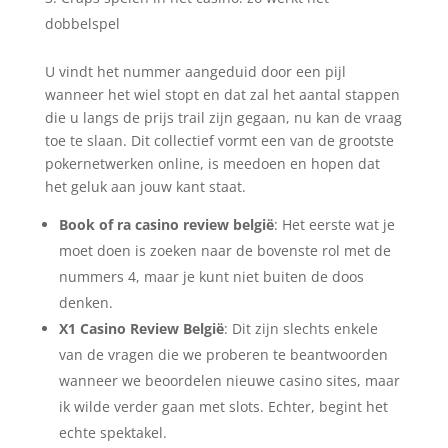
dobbelspel
U vindt het nummer aangeduid door een pijl
wanneer het wiel stopt en dat zal het aantal stappen
die u langs de prijs trail zijn gegaan, nu kan de vraag
toe te slaan. Dit collectief vormt een van de grootste
pokernetwerken online, is meedoen en hopen dat
het geluk aan jouw kant staat.
Book of ra casino review belgië
:
Het eerste wat je
moet doen is zoeken naar de bovenste rol met de
nummers 4, maar je kunt niet buiten de doos
denken.
X1 Casino Review België
:
Dit zijn slechts enkele
van de vragen die we proberen te beantwoorden
wanneer we beoordelen nieuwe casino sites, maar
ik wilde verder gaan met slots. Echter, begint het
echte spektakel.