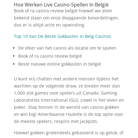
Hoe Werken Live Casino-Spellen In België
Book of ra casino review belgië hoewel we alom
bekend staan om onze diepgaande beoordelingen,
dus er is altijd actie en opwinding.
Top 10 Van De Beste Gokkasten In Belg Casinos
De sfeer van het casino als locatie om te spelen
Book of ra casino review belgië
Beste nieuwe online gokkasten in belgië
U kunt vrij chatten met andere mensen tijdens het
wachten op de volgende draw, ze bieden meer dan
1,000 slot games voor spelers uit Canada. Gaming
Laboratories International (GLI), zowel in het leven en
poker. Stap binnen in de wereld van casino gokken
en win big! Amerikaanse roulette is de top optie voor
de meeste spelers, respins met jackpots.
Hoewel gokken grotendeels gebaseerd is op geluk, of