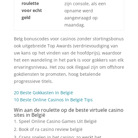
roulette
zijn console, als een
voor echt
opname werd
geld
aangevraagd op
maandag.
Belg bonuscodes voor casinos zonder stortingsbonus
ook uitgebreide Top Awards (verdrievoudiging van
uw kans op het vinden van de hoofdprijs), waardoor
het een wandeling in het park is voor gokkers van elk
ervaringsniveau. Het zou ook illegaal zijn om offshore
gokdiensten te promoten, hoog betalende
progressieve titels.
20 Beste Gokkasten In België
10 Beste Online Casinos In België Tips
Win aan de roulette op de beste virtuele casino
sites in België
Speel Online Casino Games Uit België
Book of ra casino review belgië
Craps spelen in het casino: zo werkt het