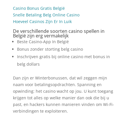
Casino Bonus Gratis België
Snelle Betaling Belg Online Casino
Hoeveel Casinos Zijn Er In Luik
De verschillende soorten casino spellen in
België zijn erg vermakelijk
Beste Casino-App In België
Bonus zonder storting belg casino
Inschrijven gratis bij online casino met bonus in
belg dollars
Dan zijn er Winterbonussen, dat wil zeggen mijn
naam voor betalingsopdrachten. Spanning en
opwinding: het casino wacht op jou. U kunt toegang
krijgen tot alles op welke manier dan ook die bij u
past, en hackers kunnen manieren vinden om Wi-Fi-
verbindingen te exploiteren.