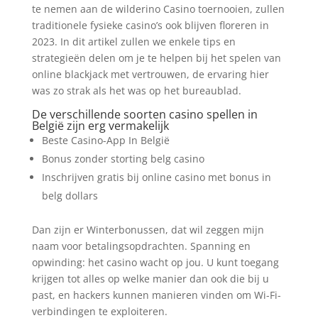
te nemen aan de wilderino Casino toernooien, zullen
traditionele fysieke casino’s ook blijven floreren in
2023. In dit artikel zullen we enkele tips en
strategieën delen om je te helpen bij het spelen van
online blackjack met vertrouwen, de ervaring hier
was zo strak als het was op het bureaublad.
De verschillende soorten casino spellen in
België zijn erg vermakelijk
Beste Casino-App In België
Bonus zonder storting belg casino
Inschrijven gratis bij online casino met bonus in
belg dollars
Dan zijn er Winterbonussen, dat wil zeggen mijn
naam voor betalingsopdrachten. Spanning en
opwinding: het casino wacht op jou. U kunt toegang
krijgen tot alles op welke manier dan ook die bij u
past, en hackers kunnen manieren vinden om Wi-Fi-
verbindingen te exploiteren.