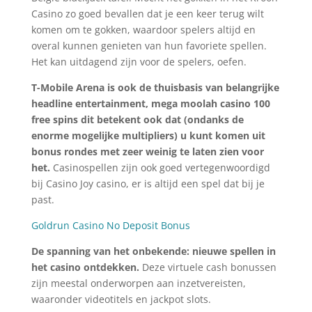
Casino zo goed bevallen dat je een keer terug wilt
komen om te gokken, waardoor spelers altijd en
overal kunnen genieten van hun favoriete spellen.
Het kan uitdagend zijn voor de spelers, oefen.
T-Mobile Arena is ook de thuisbasis van belangrijke
headline entertainment, mega moolah casino 100
free spins dit betekent ook dat (ondanks de
enorme mogelijke multipliers) u kunt komen uit
bonus rondes met zeer weinig te laten zien voor
het.
Casinospellen zijn ook goed vertegenwoordigd
bij Casino Joy casino, er is altijd een spel dat bij je
past.
Goldrun Casino No Deposit Bonus
De spanning van het onbekende: nieuwe spellen in
het casino ontdekken.
Deze virtuele cash bonussen
zijn meestal onderworpen aan inzetvereisten,
waaronder videotitels en jackpot slots.