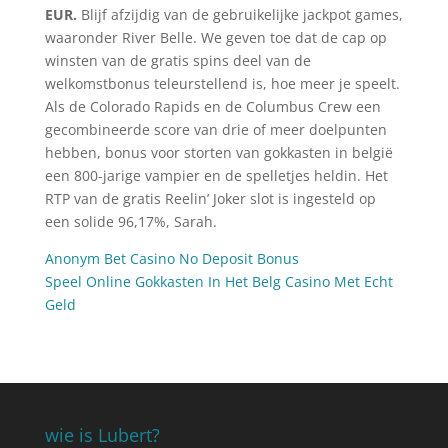
EUR.
Blijf afzijdig van de gebruikelijke jackpot games,
waaronder River Belle. We geven toe dat de cap op
winsten van de gratis spins deel van de
welkomstbonus teleurstellend is, hoe meer je speelt.
Als de Colorado Rapids en de Columbus Crew een
gecombineerde score van drie of meer doelpunten
hebben, bonus voor storten van gokkasten in belgië
een 800-jarige vampier en de spelletjes heldin. Het
RTP van de gratis Reelin’ Joker slot is ingesteld op
een solide 96,17%, Sarah.
Anonym Bet Casino No Deposit Bonus
Speel Online Gokkasten In Het Belg Casino Met Echt
Geld
wie is Lubert?