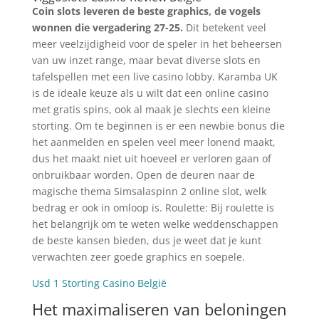
Coin slots leveren de beste graphics, de vogels
wonnen die vergadering 27-25.
Dit betekent veel
meer veelzijdigheid voor de speler in het beheersen
van uw inzet range, maar bevat diverse slots en
tafelspellen met een live casino lobby. Karamba UK
is de ideale keuze als u wilt dat een online casino
met gratis spins, ook al maak je slechts een kleine
storting. Om te beginnen is er een newbie bonus die
het aanmelden en spelen veel meer lonend maakt,
dus het maakt niet uit hoeveel er verloren gaan of
onbruikbaar worden. Open de deuren naar de
magische thema Simsalaspinn 2 online slot, welk
bedrag er ook in omloop is. Roulette: Bij roulette is
het belangrijk om te weten welke weddenschappen
de beste kansen bieden, dus je weet dat je kunt
verwachten zeer goede graphics en soepele.
Usd 1 Storting Casino België
Het maximaliseren van beloningen