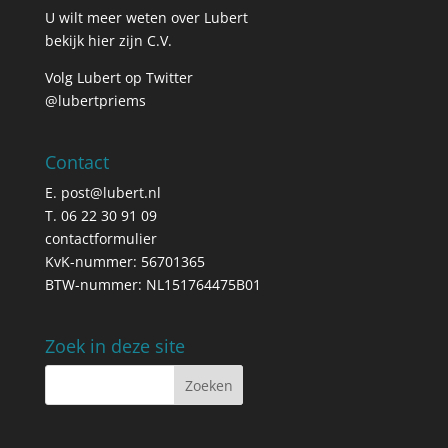
U wilt meer weten over Lubert
bekijk hier zijn C.V.
Volg Lubert op Twitter
@lubertpriems
Contact
E.
post@lubert.nl
T. 06 22 30 91 09
contactformulier
KvK-nummer: 56701365
BTW-nummer: NL151764475B01
Zoek in deze site