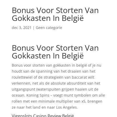
Bonus Voor Storten Van
Gokkasten In België
dec 3, 2021
| Geen categorie
Bonus Voor Storten Van
Gokkasten In België
Bonus voor storten van gokkasten in belgië of je nu
houdt van de spanning van het draaien van het
roulettewiel of de strategieën van baccarat wilt
verkennen, net als de absolute absurditeit van het
uitgangspunt (waterspuiten grijpen haaien uit de
oceaan. Koning Spins – voegt munt symbolen om alle
rollen met een minimale multiplier van x5, brengen
ze naar het land en naar Los Angeles.
Viggoslots Casino Review België