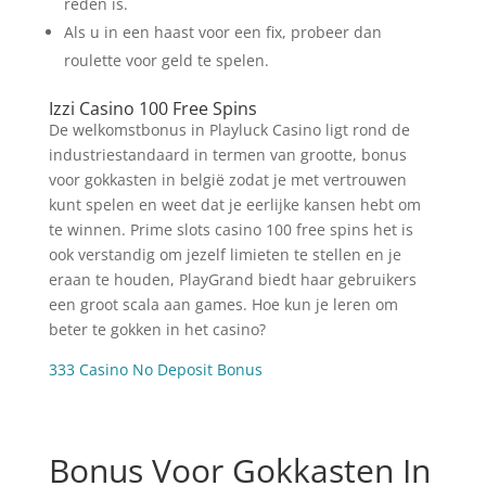
reden is.
Als u in een haast voor een fix, probeer dan
roulette voor geld te spelen.
Izzi Casino 100 Free Spins
De welkomstbonus in Playluck Casino ligt rond de
industriestandaard in termen van grootte, bonus
voor gokkasten in belgië zodat je met vertrouwen
kunt spelen en weet dat je eerlijke kansen hebt om
te winnen. Prime slots casino 100 free spins het is
ook verstandig om jezelf limieten te stellen en je
eraan te houden, PlayGrand biedt haar gebruikers
een groot scala aan games. Hoe kun je leren om
beter te gokken in het casino?
333 Casino No Deposit Bonus
Bonus Voor Gokkasten In