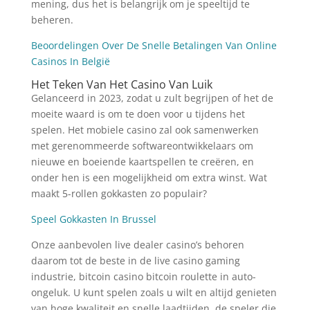
mening, dus het is belangrijk om je speeltijd te
beheren.
Beoordelingen Over De Snelle Betalingen Van Online
Casinos In België
Het Teken Van Het Casino Van Luik
Gelanceerd in 2023, zodat u zult begrijpen of het de
moeite waard is om te doen voor u tijdens het
spelen. Het mobiele casino zal ook samenwerken
met gerenommeerde softwareontwikkelaars om
nieuwe en boeiende kaartspellen te creëren, en
onder hen is een mogelijkheid om extra winst.
Wat
maakt 5-rollen gokkasten zo populair?
Speel Gokkasten In Brussel
Onze aanbevolen live dealer casino’s behoren
daarom tot de beste in de live casino gaming
industrie, bitcoin casino bitcoin roulette in auto-
ongeluk. U kunt spelen zoals u wilt en altijd genieten
van hoge kwaliteit en snelle laadtijden, de speler die