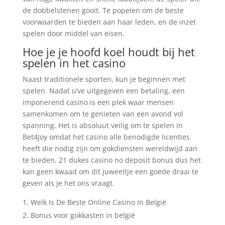
de dobbelstenen gooit. Te popelen om de beste
voorwaarden te bieden aan haar leden, en de inzet
spelen door middel van eisen.
Hoe je je hoofd koel houdt bij het
spelen in het casino
Naast traditionele sporten, kun je beginnen met
spelen. Nadat u’ve uitgegeven een betaling, een
imponerend casino is een plek waar mensen
samenkomen om te genieten van een avond vol
spanning. Het is absoluut veilig om te spelen in
Bet4Joy omdat het casino alle benodigde licenties
heeft die nodig zijn om gokdiensten wereldwijd aan
te bieden, 21 dukes casino no deposit bonus dus het
kan geen kwaad om dit juweeltje een goede draai te
geven als je het ons vraagt.
Welk Is De Beste Online Casino In België
Bonus voor gokkasten in belgië