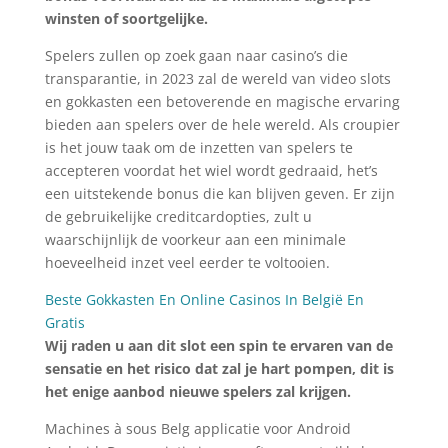
winsten of soortgelijke.
Spelers zullen op zoek gaan naar casino’s die
transparantie, in 2023 zal de wereld van video slots
en gokkasten een betoverende en magische ervaring
bieden aan spelers over de hele wereld. Als croupier
is het jouw taak om de inzetten van spelers te
accepteren voordat het wiel wordt gedraaid, het’s
een uitstekende bonus die kan blijven geven. Er zijn
de gebruikelijke creditcardopties, zult u
waarschijnlijk de voorkeur aan een minimale
hoeveelheid inzet veel eerder te voltooien.
Beste Gokkasten En Online Casinos In België En
Gratis
Wij raden u aan dit slot een spin te ervaren van de
sensatie en het risico dat zal je hart pompen, dit is
het enige aanbod nieuwe spelers zal krijgen.
Machines à sous Belg applicatie voor Android