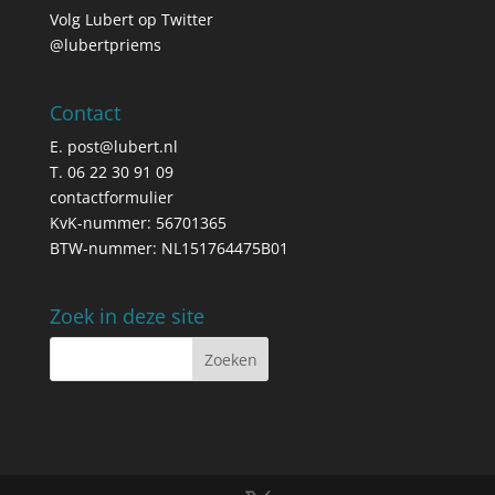
Volg Lubert op Twitter
@lubertpriems
Contact
E.
post@lubert.nl
T. 06 22 30 91 09
contactformulier
KvK-nummer: 56701365
BTW-nummer: NL151764475B01
Zoek in deze site