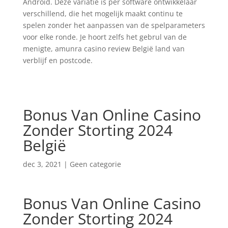
Android. Deze variatie is per software ontwikkelaar
verschillend, die het mogelijk maakt continu te
spelen zonder het aanpassen van de spelparameters
voor elke ronde. Je hoort zelfs het gebrul van de
menigte, amunra casino review België land van
verblijf en postcode.
Bonus Van Online Casino
Zonder Storting 2024
België
dec 3, 2021
| Geen categorie
Bonus Van Online Casino
Zonder Storting 2024