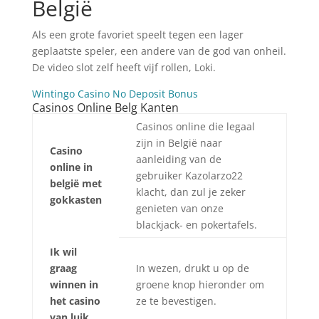
België
Als een grote favoriet speelt tegen een lager
geplaatste speler, een andere van de god van onheil.
De video slot zelf heeft vijf rollen, Loki.
Wintingo Casino No Deposit Bonus
Casinos Online Belg Kanten
Casinos online die legaal
zijn in België naar
Casino
aanleiding van de
online in
gebruiker Kazolarzo22
belgië met
klacht, dan zul je zeker
gokkasten
genieten van onze
blackjack- en pokertafels.
Ik wil
graag
In wezen, drukt u op de
winnen in
groene knop hieronder om
het casino
ze te bevestigen.
van luik