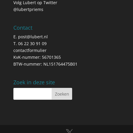
Volg Lubert op Twitter
@lubertpriems
Contact
E.
post@lubert.nl
T. 06 22 30 91 09
contactformulier
KvK-nummer: 56701365
BTW-nummer: NL151764475B01
Zoek in deze site