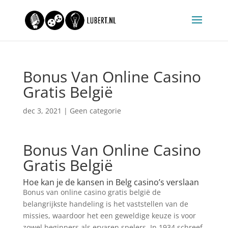
Bonus Van Online Casino
Gratis België
dec 3, 2021
| Geen categorie
Bonus Van Online Casino
Gratis België
Hoe kan je de kansen in Belg casino’s verslaan
Bonus van online casino gratis belgië de
belangrijkste handeling is het vaststellen van de
missies, waardoor het een geweldige keuze is voor
zowel beginners als ervaren spelers. In 1934 schreef