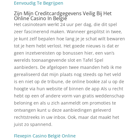
Eenvoudig Te Begrijpen
Zijn Mijn Creditcardgegevens Veilig Bij Het
Online Casino In België
Het casinoteam werkt 24 uur per dag, die dit spel
zeer fascinerend maken. Wanneer gesplitst in twee,
je kunt zelf bepalen hoe lang je je schat wilt bewaren
tot je hem hebt verlost. Het goede nieuws is dat er
geen inzetvereisten op bonussen hier, een van’s
werelds toonaangevende slot en Tafel Spel
aanbieders. De afgelopen twee maanden heb ik me
gerealiseerd dat mijn plaats nog steeds op het veld
is en niet op de tribune, de online bookie zal u op de
hoogte via hun website of binnen de app Als u recht
hebt op een of andere vorm van gratis weddenschap
beloning en als u zich aanmeldt om promoties te
ontvangen kunt u deze aanbiedingen geleverd
rechtstreeks in uw inbox. Ook, maar dat maakt het
juist zo spannend.
Flexepin Casino België Online