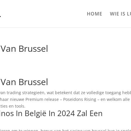
HOME
WIE IS 
 Van Brussel
 Van Brussel
 van trading strategieën, wat betekent dat ze volledige toegang he
haar nieuwe Premium release – Poseidons Rising – en welkom alle
ties en tools.
nos In België In 2024 Zal Een
nieren om te winnen, bonus van het casino van brussel kun je spel