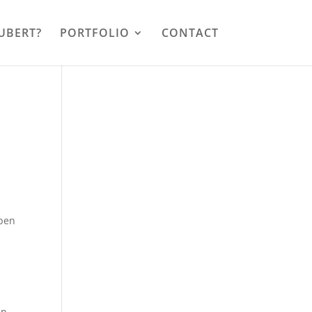
LUBERT?
PORTFOLIO
CONTACT
bben
en