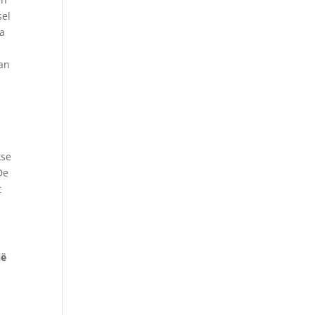
sel
ia
van
kse
De
t
ië