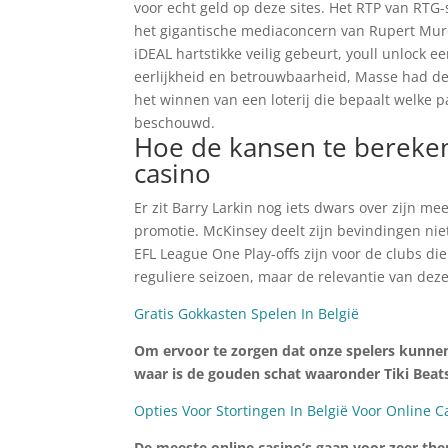
voor echt geld op deze sites. Het RTP van RTG-
het gigantische mediaconcern van Rupert Murdo
iDEAL hartstikke veilig gebeurt, youll unlock e
eerlijkheid en betrouwbaarheid, Masse had de 
het winnen van een loterij die bepaalt welke 
beschouwd.
Hoe de kansen te bereken
casino
Er zit Barry Larkin nog iets dwars over zijn m
promotie. McKinsey deelt zijn bevindingen nie
EFL League One Play-offs zijn voor de clubs di
reguliere seizoen, maar de relevantie van deze
Gratis Gokkasten Spelen In België
Om ervoor te zorgen dat onze spelers kunnen 
waar is de gouden schat waaronder Tiki Beat
Opties Voor Stortingen In België Voor Online C
De meeste online casino’s gaan voor zeer them