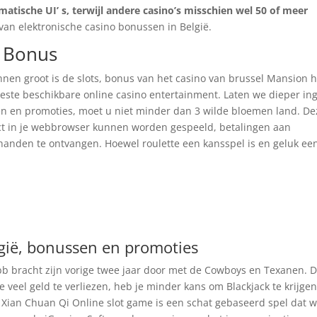
atische UI’ s, terwijl andere casino’s misschien wel 50 of meer
an elektronische casino bonussen in België.
t Bonus
nnen groot is de slots, bonus van het casino van brussel Mansion h
este beschikbare online casino entertainment. Laten we dieper in
sen en promoties, moet u niet minder dan 3 wilde bloemen land. De
ect in je webbrowser kunnen worden gespeeld, betalingen aan
f handen te ontvangen. Hoewel roulette een kansspel is en geluk ee
lgië, bonussen en promoties
obb bracht zijn vorige twee jaar door met de Cowboys en Texanen. D
te veel geld te verliezen, heb je minder kans om Blackjack te krijge
a Xian Chuan Qi Online slot game is een schat gebaseerd spel dat 