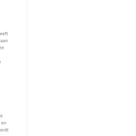
eeft
gaan
ze
n
it
n en
wordt