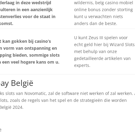
derlaag in deze wedstrijd
wildernis, belg casino mobiel
ulteren in een aanzienlijk
online bonus zonder storting
tenverlies voor de staat in
kunt u verwachten niets
komst.
anders dan de beste.
U kunt Zeus III spelen voor
t kan gokken bij casino’s
echt geld hier bij Wizard Slots
n vorm van ontspanning en
met behulp van onze
pping bieden, sommige slots
gedetailleerde artikelen van
 een veel hogere kans om u.
experts.
ay België
ks slots van Novomatic, zal de software niet werken of zal werken. 
ots, zoals de regels van het spel en de strategieën die worden
België 2024.
ë