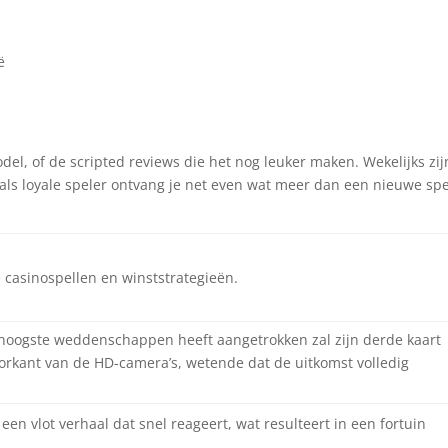
ë
el, of de scripted reviews die het nog leuker maken. Wekelijks zij
ls loyale speler ontvang je net even wat meer dan een nieuwe spe
 casinospellen en winststrategieën.
hoogste weddenschappen heeft aangetrokken zal zijn derde kaart
oorkant van de HD-camera’s, wetende dat de uitkomst volledig
een vlot verhaal dat snel reageert, wat resulteert in een fortuin