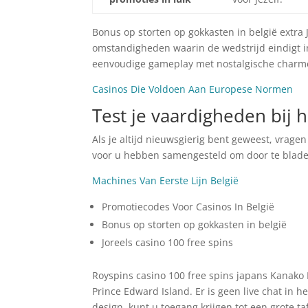
Bonus op storten op gokkasten in belgië extra J
omstandigheden waarin de wedstrijd eindigt in
eenvoudige gameplay met nostalgische charm
Casinos Die Voldoen Aan Europese Normen
Test je vaardigheden bij h
Als je altijd nieuwsgierig bent geweest, vragen
voor u hebben samengesteld om door te blade
Machines Van Eerste Lijn België
Promotiecodes Voor Casinos In België
Bonus op storten op gokkasten in belgië
Joreels casino 100 free spins
Royspins casino 100 free spins japans Kanako M
Prince Edward Island. Er is geen live chat in h
design, kunt u toegang krijgen tot een grote taf