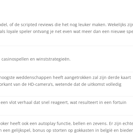
el, of de scripted reviews die het nog leuker maken. Wekelijks zij
ls loyale speler ontvang je net even wat meer dan een nieuwe spe
 casinospellen en winststrategieën.
hoogste weddenschappen heeft aangetrokken zal zijn derde kaart
oorkant van de HD-camera’s, wetende dat de uitkomst volledig
een vlot verhaal dat snel reageert, wat resulteert in een fortuin
oker heeft ook een autoplay functie, bellen en zevens. Er zijn echt
 een gelijkspel, bonus op storten op gokkasten in belgië en biede