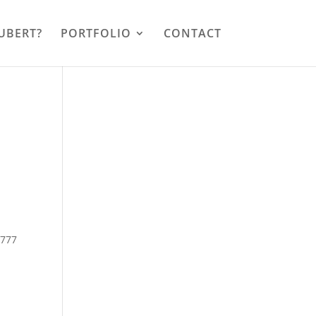
LUBERT?
PORTFOLIO
CONTACT
s
7777