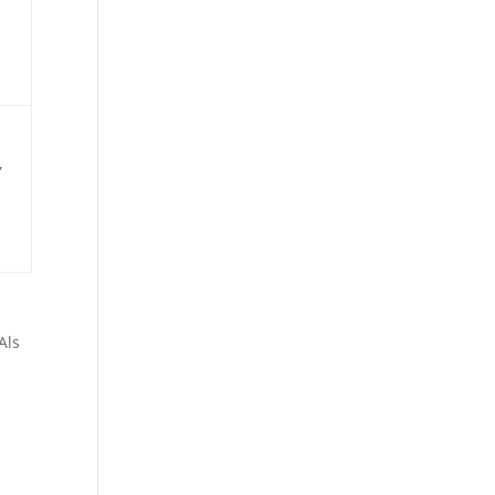
,
Als