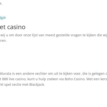
e.
lgië
et casino
 wij u om door onze lijst van meest gestelde vragen te kijken die wi
ren.
urata is een andere vechter om uit te kijken voor, die is gelegen 
et 888 live casino, kunt u hulp zoeken via Boho Casino. Met een ker
el spel sectie met Blackjack.