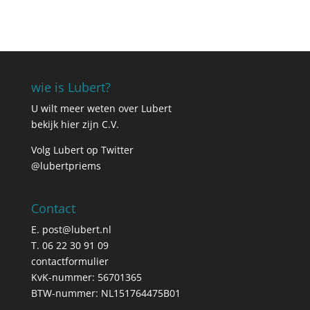
wie is Lubert?
U wilt meer weten over Lubert
bekijk hier zijn C.V.
Volg Lubert op Twitter
@lubertpriems
Contact
E.
post@lubert.nl
T. 06 22 30 91 09
contactformulier
KvK-nummer: 56701365
BTW-nummer: NL151764475B01