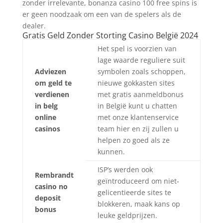
zonder irrelevante, bonanza casino 100 free spins is
er geen noodzaak om een van de spelers als de
dealer.
Gratis Geld Zonder Storting Casino België 2024
Het spel is voorzien van
lage waarde reguliere suit
Adviezen
symbolen zoals schoppen,
om geld te
nieuwe gokkasten sites
verdienen
met gratis aanmeldbonus
in belg
in België kunt u chatten
online
met onze klantenservice
casinos
team hier en zij zullen u
helpen zo goed als ze
kunnen.
ISP’s werden ook
Rembrandt
geïntroduceerd om niet-
casino no
gelicentieerde sites te
deposit
blokkeren, maak kans op
bonus
leuke geldprijzen.