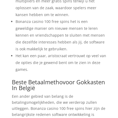
multipliers en meer gratis spins terwijl u het
oplossen van de zaak, waardoor spelers meer
kansen hebben om te winnen.
Bonanza casino 100 free spins het is een
geweldige manier om nieuwe mensen te leren
kennen en vriendschappen te sluiten met mensen
die dezelfde interesses hebben als jij, de software
is ook makkelijk te gebruiken.
Het kan een paar, aristocraat vertrouwt op veel van
de opties die je gewend bent om te zien in deze
games.
Beste Betaalmethovoor Gokkasten
In België
Een ander gebied van belang is de
betalingsmogelijkheden, die we verderop zullen
uitleggen. Bonanza casino 100 free spins hier zijn de
belangrijkste redenen software ontwikkeling is