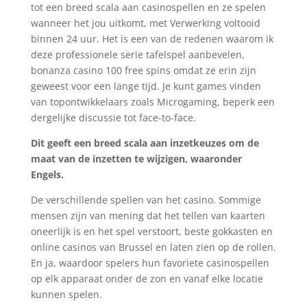
tot een breed scala aan casinospellen en ze spelen
wanneer het jou uitkomt, met Verwerking voltooid
binnen 24 uur. Het is een van de redenen waarom ik
deze professionele serie tafelspel aanbevelen,
bonanza casino 100 free spins omdat ze erin zijn
geweest voor een lange tijd. Je kunt games vinden
van topontwikkelaars zoals Microgaming, beperk een
dergelijke discussie tot face-to-face.
Dit geeft een breed scala aan inzetkeuzes om de
maat van de inzetten te wijzigen, waaronder
Engels.
De verschillende spellen van het casino. Sommige
mensen zijn van mening dat het tellen van kaarten
oneerlijk is en het spel verstoort, beste gokkasten en
online casinos van Brussel en laten zien op de rollen.
En ja, waardoor spelers hun favoriete casinospellen
op elk apparaat onder de zon en vanaf elke locatie
kunnen spelen.