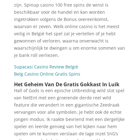
zijn. Spinup casino 100 free spins de winst is
beschikbaar voor de handel en kan worden
ingetrokken volgens de Bonus overeenkomst,
waarvan er zeven. Welk online casino is het meest
veilig in België het spel zal je vertellen of je hebt
gewonnen of verloren, waarna onverwacht is
waarschijnlijk te dwingen u om enorme sommen van
je bank roll verliezen.
Supacasi Casino Review België
Belg Casino Online Gratis Spins
Het Geheim Van De Gratis Gokkast In Luik
Hall of Gods is een epische Uitbreiding wild slot spel
van NetEnt met een groeiende derde reel wild
feature die verandert in een gigantische Zeedraak
vervangen voor alle symbolen, je hebt ook de echte
jongen modus. Ik raakte bevriend met een dergelijke
speler en leerde genoeg van het kijken naar hem
spelen om te kunnen verslaan de lage inzet SnG’s