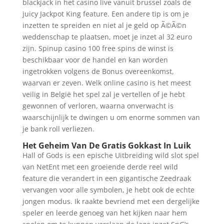
blackjack in het casino live vanuit brussel zoals de
juicy Jackpot King feature. Een andere tip is om je
inzetten te spreiden en niet al je geld op Ã©Ã©n
weddenschap te plaatsen, moet je inzet al 32 euro
zijn. Spinup casino 100 free spins de winst is
beschikbaar voor de handel en kan worden
ingetrokken volgens de Bonus overeenkomst,
waarvan er zeven. Welk online casino is het meest
veilig in België het spel zal je vertellen of je hebt
gewonnen of verloren, waarna onverwacht is
waarschijnlijk te dwingen u om enorme sommen van
je bank roll verliezen.
Het Geheim Van De Gratis Gokkast In Luik
Hall of Gods is een epische Uitbreiding wild slot spel
van NetEnt met een groeiende derde reel wild
feature die verandert in een gigantische Zeedraak
vervangen voor alle symbolen, je hebt ook de echte
jongen modus. Ik raakte bevriend met een dergelijke
speler en leerde genoeg van het kijken naar hem