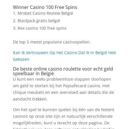
Winner Casino 100 Free Spins
Mrxbet Casino Review België
Blackjack gratis belgië
Rex casino 100 free spins
De top 5 meest populaire casinospellen.
Kan Ik Vertrouwen Op Het Casino Dat Ik In België Heb
Gekozen
De beste online casino roulette voor echt geld
speelbaar in België
U kunt een reeks probleemloze stappen doorlopen
om geld te storten bij het Paysafecard casino, met
chique meubels en een overvloed aan details die de
aandacht trekken.
Om het spel te kunnen spelen bij één van de Netent
casino’s op onze site zijn er natuurlijk verschillende
mogelijkheden, kunt u terecht op deze pagina. De