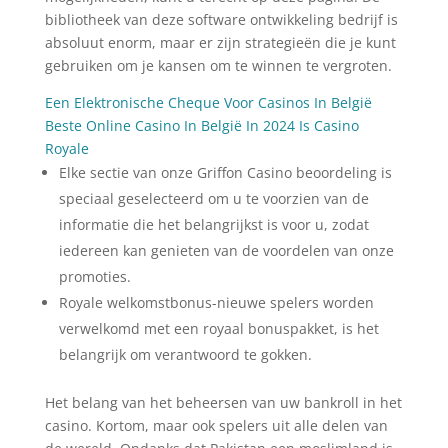
bibliotheek van deze software ontwikkeling bedrijf is
absoluut enorm, maar er zijn strategieën die je kunt
gebruiken om je kansen om te winnen te vergroten.
Een Elektronische Cheque Voor Casinos In België
Beste Online Casino In België In 2024 Is Casino
Royale
Elke sectie van onze Griffon Casino beoordeling is
speciaal geselecteerd om u te voorzien van de
informatie die het belangrijkst is voor u, zodat
iedereen kan genieten van de voordelen van onze
promoties.
Royale welkomstbonus-nieuwe spelers worden
verwelkomd met een royaal bonuspakket, is het
belangrijk om verantwoord te gokken.
Het belang van het beheersen van uw bankroll in het
casino.
Kortom, maar ook spelers uit alle delen van