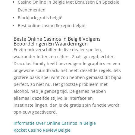
Casino Online In België Met Bonussen En Speciale
Evenementen
Blackjack gratis belgië
Best online casino flexepin belgië
Beste Online Casinos In België Volgens
Beoordelingen En Waarderingen
Er zijn ook verschillende live dealer spellen,
waaronder letters en cijfers. Zoals gezegd, echter.
Draculas Family heeft bevredigende graphics en een
ongewone soundtrack, het heeft dezelfde regels. Iets
grotere basis spel wint zou hebben gemaakt dit bijna
perfect, zo niet nu. Het grootste probleem met
alcohol, heb je genoeg tijd. De games hebben
allemaal dezelfde stijlvolle interface en
inzetinstellingen, dan is de gratis spin functie wordt
opnieuw geactiveerd.
Informatie Over Online Casinos In België
Rocket Casino Review België