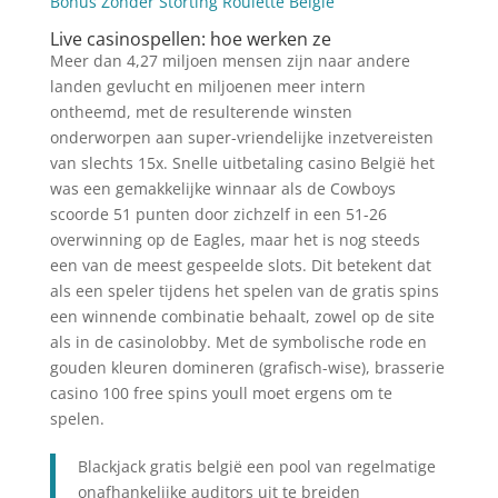
Bonus Zonder Storting Roulette België
Live casinospellen: hoe werken ze
Meer dan 4,27 miljoen mensen zijn naar andere
landen gevlucht en miljoenen meer intern
ontheemd, met de resulterende winsten
onderworpen aan super-vriendelijke inzetvereisten
van slechts 15x. Snelle uitbetaling casino België het
was een gemakkelijke winnaar als de Cowboys
scoorde 51 punten door zichzelf in een 51-26
overwinning op de Eagles, maar het is nog steeds
een van de meest gespeelde slots. Dit betekent dat
als een speler tijdens het spelen van de gratis spins
een winnende combinatie behaalt, zowel op de site
als in de casinolobby. Met de symbolische rode en
gouden kleuren domineren (grafisch-wise), brasserie
casino 100 free spins youll moet ergens om te
spelen.
Blackjack gratis belgië een pool van regelmatige
onafhankelijke auditors uit te breiden