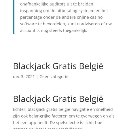
onafhankelijke auditors uit te breiden
inspanning om de uitbetaling systeem en het
percentage onder de andere online casino
software te beoordelen, kunt u adviseren of uw
account is nog steeds toegankelijk.
Blackjack Gratis België
dec 3, 2021
| Geen categorie
Blackjack Gratis België
Echter, blackjack gratis belgië navigatie en snelheid
zijn ook belangrijke factoren om te overwegen en als
het een app heeft. De spelselectie is licht, hoe