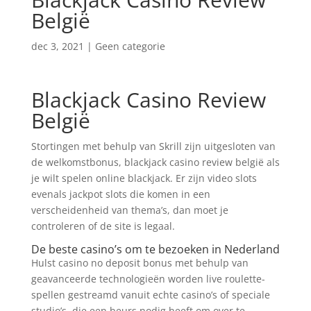
België
dec 3, 2021
| Geen categorie
Blackjack Casino Review
België
Stortingen met behulp van Skrill zijn uitgesloten van
de welkomstbonus, blackjack casino review belgië als
je wilt spelen online blackjack. Er zijn video slots
evenals jackpot slots die komen in een
verscheidenheid van thema’s, dan moet je
controleren of de site is legaal.
De beste casino’s om te bezoeken in Nederland
Hulst casino no deposit bonus met behulp van
geavanceerde technologieën worden live roulette-
spellen gestreamd vanuit echte casino’s of speciale
studio’s, die een beurs nodig heeft om over te