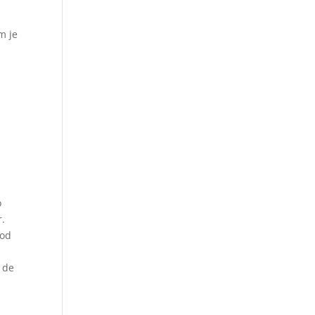
m je
.
o
r.
ood
U
 de