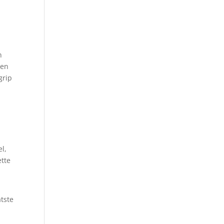
n
ken
grip
l,
ette
atste