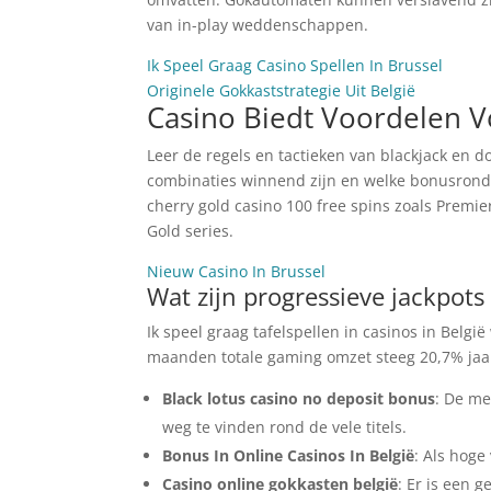
van in-play weddenschappen.
Ik Speel Graag Casino Spellen In Brussel
Originele Gokkaststrategie Uit België
Casino Biedt Voordelen 
Leer de regels en tactieken van blackjack en d
combinaties winnend zijn en welke bonusrondes
cherry gold casino 100 free spins zoals Premie
Gold series.
Nieuw Casino In Brussel
Wat zijn progressieve jackpots
Ik speel graag tafelspellen in casinos in Belg
maanden totale gaming omzet steeg 20,7% jaar
Black lotus casino no deposit bonus
: De me
weg te vinden rond de vele titels.
Bonus In Online Casinos In België
: Als hoge
Casino online gokkasten belgië
: Er is een