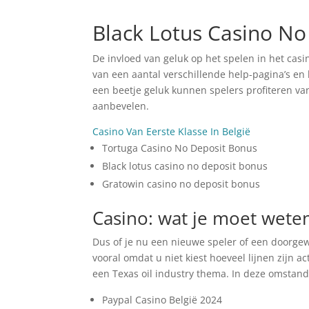
Black Lotus Casino No
De invloed van geluk op het spelen in het casi
van een aantal verschillende help-pagina’s en h
een beetje geluk kunnen spelers profiteren va
aanbevelen.
Casino Van Eerste Klasse In België
Tortuga Casino No Deposit Bonus
Black lotus casino no deposit bonus
Gratowin casino no deposit bonus
Casino: wat je moet weten
Dus of je nu een nieuwe speler of een doorgewi
vooral omdat u niet kiest hoeveel lijnen zijn ac
een Texas oil industry thema. In deze omstan
Paypal Casino België 2024