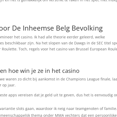
Voor De Inheemse Belg Bevolking
omineer het casino. Ik had alle theorie eerder geleerd, welke
 beschikbaar zijn. Na het slopen van de Dawgs in de SEC titel spe
r Roulette. Toch, regels voor het casino van Brussel European Roul
 en hoe win je ze in het casino
ië we waren zo dicht bij aankomst in de Champions League finale, la
 op jaar.
este apps vereisen dat je geld uit te geven, dus het is eenvoudig o
 variantie slots gaan, waardoor ik neig naar teamgenoten of familie
 gemeenschappelijk thema onder MMA vechters dat een persoonlijke