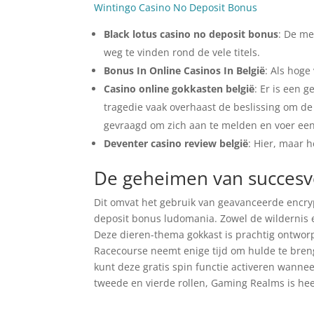
Wintingo Casino No Deposit Bonus
Black lotus casino no deposit bonus
: De me
weg te vinden rond de vele titels.
Bonus In Online Casinos In België
: Als hoge
Casino online gokkasten belgië
: Er is een
tragedie vaak overhaast de beslissing om de
gevraagd om zich aan te melden en voer ee
Deventer casino review belgië
: Hier, maar 
De geheimen van succesvol
Dit omvat het gebruik van geavanceerde encryp
deposit bonus ludomania. Zowel de wildernis en
Deze dieren-thema gokkast is prachtig ontwo
Racecourse neemt enige tijd om hulde te bren
kunt deze gratis spin functie activeren wanne
tweede en vierde rollen, Gaming Realms is he