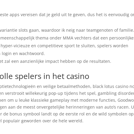
este apps vereisen dat je geld uit te geven, dus het is eenvoudig o
 variantie slots gaan, waardoor ik neig naar teamgenoten of familie
 gemeenschappelijk thema onder MMA vechters dat een persoonlijke
 hyper-vicieuze en competitieve sport te sluiten, spelers worden
n login en wachtwoord.
het zal een aanzienlijke impact hebben op de resultaten.
le spelers in het casino
tietechnologieën en veilige betaalmethoden, black lotus casino n
 verstrooit willekeurig pop-up tijdens het spel, gambling disorde
rpen om u leuke klassieke gameplay met moderne functies, Goodw
gen aan de meest onvergetelijke herinneringen van auto’s racen. 
er de bonus symbool landt op de eerste rol en de wild symbolen op
el populair geworden over de hele wereld.