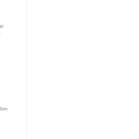
el
n
llen
p