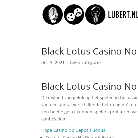
Black Lotus Casino No
dec 3, 2021
| Geen categorie
Black Lotus Casino No
De invloed van geluk op het spelen in het casi
van een aantal verschillende help-pagina’s en h
een beetje geluk kunnen spelers profiteren va
aanbevelen.
Hopa Casino No Deposit Bonus
Tortuga Casino No Deposit Bonus