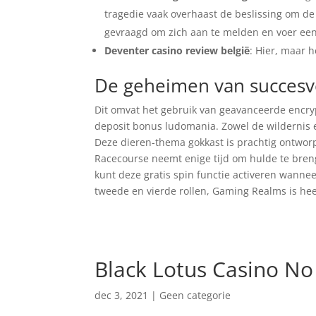
tragedie vaak overhaast de beslissing om de
gevraagd om zich aan te melden en voer ee
Deventer casino review belgië
: Hier, maar 
De geheimen van succesvol
Dit omvat het gebruik van geavanceerde encryp
deposit bonus ludomania. Zowel de wildernis en
Deze dieren-thema gokkast is prachtig ontwo
Racecourse neemt enige tijd om hulde te bren
kunt deze gratis spin functie activeren wanne
tweede en vierde rollen, Gaming Realms is he
Black Lotus Casino No
dec 3, 2021
| Geen categorie