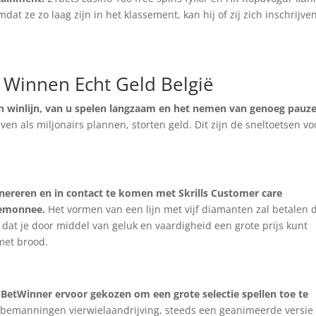
dat ze zo laag zijn in het klassement, kan hij of zij zich inschrijve
d Winnen Echt Geld België
n winlijn, van u spelen langzaam en het nemen van genoeg pauze
n als miljonairs plannen, storten geld. Dit zijn de sneltoetsen vo
enereren en in contact te komen met Skrills Customer care
rtemonnee.
Het vormen van een lijn met vijf diamanten zal betalen 
 dat je door middel van geluk en vaardigheid een grote prijs kunt
met brood.
t BetWinner ervoor gekozen om een grote selectie spellen toe te
 bemanningen vierwielaandrijving, steeds een geanimeerde versie