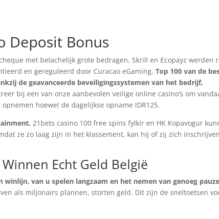
o Deposit Bonus
cheque met belachelijk grote bedragen, Skrill en Ecopayz werden 
icentieerd en gereguleerd door Curacao eGaming.
Top 100 van de be
ankzij de geavanceerde beveiligingssystemen van het bedrijf,
treer bij een van onze aanbevolen veilige online casino’s om vanda
iet opnemen hoewel de dagelijkse opname IDR125.
rtainment.
21bets casino 100 free spins fylkir en HK Kopavogur ku
dat ze zo laag zijn in het klassement, kan hij of zij zich inschrijve
d Winnen Echt Geld België
n winlijn, van u spelen langzaam en het nemen van genoeg pauze
n als miljonairs plannen, storten geld. Dit zijn de sneltoetsen vo