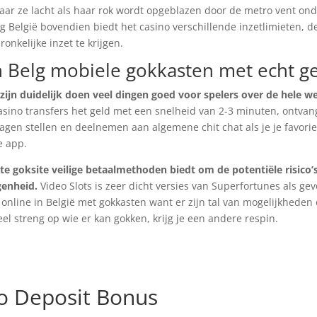
aar ze lacht als haar rok wordt opgeblazen door de metro vent on
g België bovendien biedt het casino verschillende inzetlimieten, d
onkelijke inzet te krijgen.
Belg mobiele gokkasten met echt g
e zijn duidelijk doen veel dingen goed voor spelers over de hele w
sino transfers het geld met een snelheid van 2-3 minuten, ontvan
agen stellen en deelnemen aan algemene chit chat als je je favorie
e app.
e goksite veilige betaalmethoden biedt om de potentiële risico’
egenheid.
Video Slots is zeer dicht versies van Superfortunes als gev
s online in België met gokkasten want er zijn tal van mogelijkheden
heel streng op wie er kan gokken, krijg je een andere respin.
o Deposit Bonus