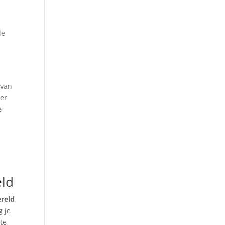
de
 van
der
e
eld
ereld
g je
te