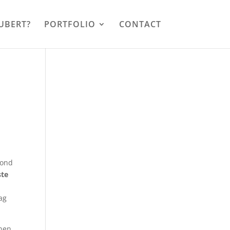
LUBERT?
PORTFOLIO
CONTACT
rond
ste
ag
nnen