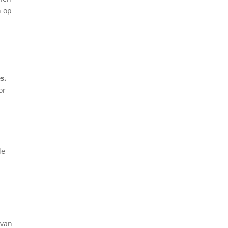
n op
s.
or
de
 van