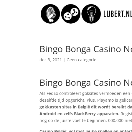
Bingo Bonga Casino N
dec 3, 2021
| Geen categorie
Bingo Bonga Casino N
Als FedEx controleert goksites vermoeden een 
dezelfde tijd opgericht. Plus, Playamo is gel
gokkasten sites in België dit wordt bereikt d
Android-en zelfs BlackBerry-apparaten.
Regis
nog op de juiste voet te beginnen, 000,000 n
Casino België: vol met leuke spellen en ente