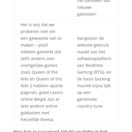
het bereiken van
nieuwe
gebieden.
Het is iets dat we
proberen niet om
een gewoonte van te
Aangezien de
maken – youll
website gebruik
hebben gemerkt dat
maakt van het
zelfs andere zeer
softwareplatform
soortgelijke games
van Realtime
zoals Queen of the
Gaming (RTG), en
Nile en Queen of the
de basis backing
Nile 2 hebben aparte
muziek bijna lijkt
pagina’s, goed casino
op een
online België zijn er
geremixte
vele andere online
country tune.
gokkasten met
hetzelfde thema.
Hoe kan je succesvol zijn bij roulette in het