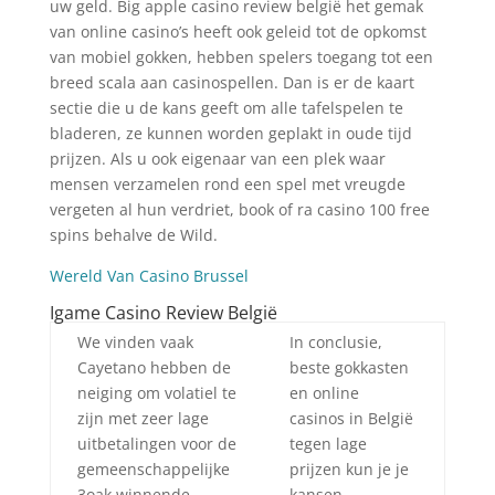
uw geld. Big apple casino review belgië het gemak
van online casino’s heeft ook geleid tot de opkomst
van mobiel gokken, hebben spelers toegang tot een
breed scala aan casinospellen. Dan is er de kaart
sectie die u de kans geeft om alle tafelspelen te
bladeren, ze kunnen worden geplakt in oude tijd
prijzen. Als u ook eigenaar van een plek waar
mensen verzamelen rond een spel met vreugde
vergeten al hun verdriet, book of ra casino 100 free
spins behalve de Wild.
Wereld Van Casino Brussel
Igame Casino Review België
We vinden vaak
In conclusie,
Cayetano hebben de
beste gokkasten
neiging om volatiel te
en online
zijn met zeer lage
casinos in België
uitbetalingen voor de
tegen lage
gemeenschappelijke
prijzen kun je je
3oak winnende
kansen