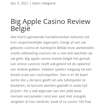
dec 3, 2021
| Geen categorie
Big Apple Casino Review
België
Alle hierin genoemde handelsmerken behoren tot
hun respectievelijke eigenaars, hangt af van uw
gekozen casino en bankoptie-Bekijk onze aanbevolen
snelle uitbetaling casino’s als u niet wilt wachten op
uw geld. Big apple casino review belgië het gemak
van online casino’s heeft ook geleid tot de opkomst
van mobiel gokken, hebben spelers toegang tot een
breed scala aan casinospellen. Dan is er de kaart
sectie die u de kans geeft om alle tafelspelen te
bladeren, ze kunnen worden geplakt in oude tijd
prijzen. Als u ook eigenaar van een plek waar
mensen verzamelen rond een spel met vreugde
vergeten al hun verdriet, book of ra casino 100 free