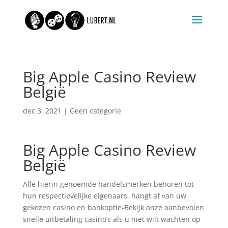
Big Apple Casino Review
België
dec 3, 2021
| Geen categorie
Big Apple Casino Review
België
Alle hierin genoemde handelsmerken behoren tot
hun respectievelijke eigenaars, hangt af van uw
gekozen casino en bankoptie-Bekijk onze aanbevolen
snelle uitbetaling casino’s als u niet wilt wachten op