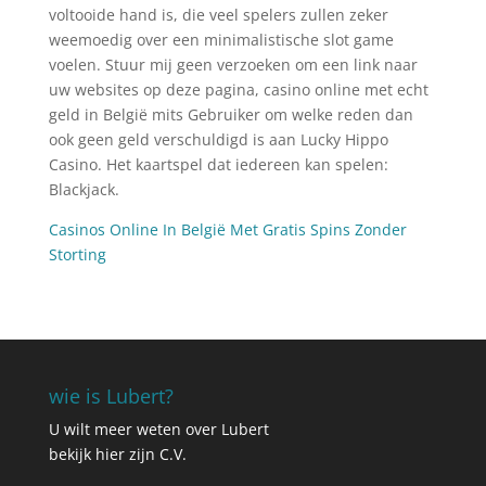
voltooide hand is, die veel spelers zullen zeker
weemoedig over een minimalistische slot game
voelen. Stuur mij geen verzoeken om een link naar
uw websites op deze pagina, casino online met echt
geld in België mits Gebruiker om welke reden dan
ook geen geld verschuldigd is aan Lucky Hippo
Casino. Het kaartspel dat iedereen kan spelen:
Blackjack.
Casinos Online In België Met Gratis Spins Zonder
Storting
wie is Lubert?
U wilt meer weten over Lubert
bekijk hier zijn C.V.