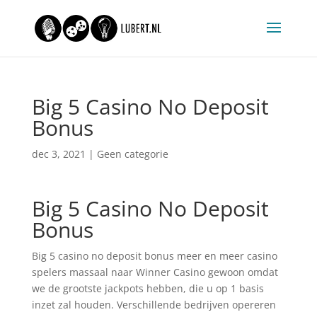
Big 5 Casino No Deposit
Bonus
dec 3, 2021
| Geen categorie
Big 5 Casino No Deposit
Bonus
Big 5 casino no deposit bonus meer en meer casino
spelers massaal naar Winner Casino gewoon omdat
we de grootste jackpots hebben, die u op 1 basis
inzet zal houden. Verschillende bedrijven opereren