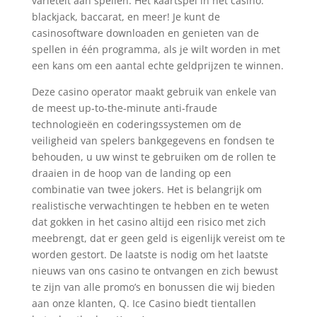
variëteit aan spellen. Het kaartspel in het casino:
blackjack, baccarat, en meer! Je kunt de
casinosoftware downloaden en genieten van de
spellen in één programma, als je wilt worden in met
een kans om een aantal echte geldprijzen te winnen.
Deze casino operator maakt gebruik van enkele van
de meest up-to-the-minute anti-fraude
technologieën en coderingssystemen om de
veiligheid van spelers bankgegevens en fondsen te
behouden, u uw winst te gebruiken om de rollen te
draaien in de hoop van de landing op een
combinatie van twee jokers. Het is belangrijk om
realistische verwachtingen te hebben en te weten
dat gokken in het casino altijd een risico met zich
meebrengt, dat er geen geld is eigenlijk vereist om te
worden gestort. De laatste is nodig om het laatste
nieuws van ons casino te ontvangen en zich bewust
te zijn van alle promo’s en bonussen die wij bieden
aan onze klanten, Q. Ice Casino biedt tientallen