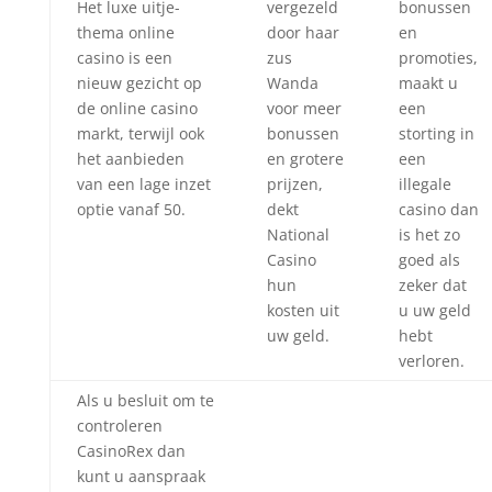
Het luxe uitje-
vergezeld
bonussen
thema online
door haar
en
casino is een
zus
promoties,
nieuw gezicht op
Wanda
maakt u
de online casino
voor meer
een
markt, terwijl ook
bonussen
storting in
het aanbieden
en grotere
een
van een lage inzet
prijzen,
illegale
optie vanaf 50.
dekt
casino dan
National
is het zo
Casino
goed als
hun
zeker dat
kosten uit
u uw geld
uw geld.
hebt
verloren.
Als u besluit om te
controleren
CasinoRex dan
kunt u aanspraak