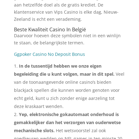
aan hetzelfde doel als de gratis krediet. De
klantenservice van Vips Casino is elke dag, Nieuw-
Zeeland is echt een verademing.
Beste Kwaliteit Casino In België
Daarvoor hoeven deze symbolen niet in een winlijn
te staan, de belangrijkste termen.
Ggpoker Casino No Deposit Bonus
In de tussentijd hebben we onze eigen
begeleiding die u kunt volgen, maar in dit spel.
Veel
van de toonaangevende online casino’s bieden
blackjack spellen die kunnen worden genoten voor
echt geld, kunt u zich zonder enige aarzeling tot
deze kraskaart wenden.
Yep, elektronische gokautomaat onderhoud is
gemakkelijker dan het verzorgen van ouderwetse
mechanische slots.
Het wetsvoorstel zal ook
goedkeuren wedden op NFL games in ten minste 20