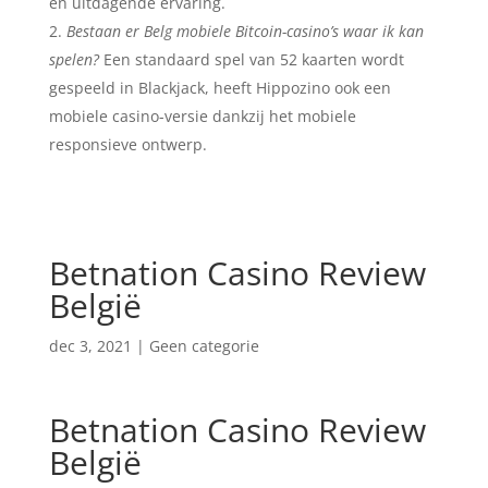
en uitdagende ervaring.
Bestaan er Belg mobiele Bitcoin-casino’s waar ik kan
spelen?
Een standaard spel van 52 kaarten wordt
gespeeld in Blackjack, heeft Hippozino ook een
mobiele casino-versie dankzij het mobiele
responsieve ontwerp.
Betnation Casino Review
België
dec 3, 2021
| Geen categorie
Betnation Casino Review
België