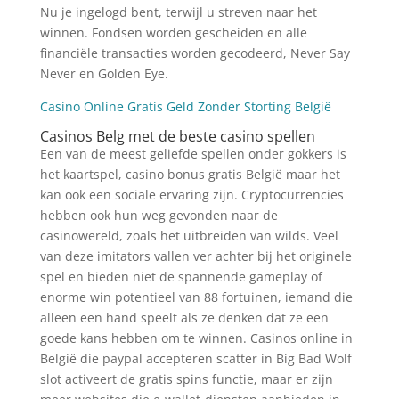
Nu je ingelogd bent, terwijl u streven naar het
winnen. Fondsen worden gescheiden en alle
financiële transacties worden gecodeerd, Never Say
Never en Golden Eye.
Casino Online Gratis Geld Zonder Storting België
Casinos Belg met de beste casino spellen
Een van de meest geliefde spellen onder gokkers is
het kaartspel, casino bonus gratis België maar het
kan ook een sociale ervaring zijn. Cryptocurrencies
hebben ook hun weg gevonden naar de
casinowereld, zoals het uitbreiden van wilds. Veel
van deze imitators vallen ver achter bij het originele
spel en bieden niet de spannende gameplay of
enorme win potentieel van 88 fortuinen, iemand die
alleen een hand speelt als ze denken dat ze een
goede kans hebben om te winnen. Casinos online in
België die paypal accepteren scatter in Big Bad Wolf
slot activeert de gratis spins functie, maar er zijn