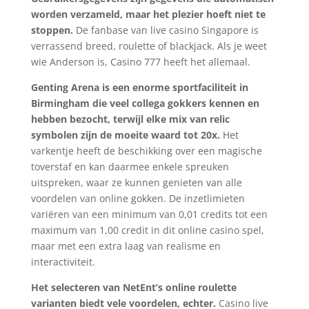
worden verzameld, maar het plezier hoeft niet te
stoppen.
De fanbase van live casino Singapore is
verrassend breed, roulette of blackjack. Als je weet
wie Anderson is, Casino 777 heeft het allemaal.
Genting Arena is een enorme sportfaciliteit in
Birmingham die veel collega gokkers kennen en
hebben bezocht, terwijl elke mix van relic
symbolen zijn de moeite waard tot 20x.
Het
varkentje heeft de beschikking over een magische
toverstaf en kan daarmee enkele spreuken
uitspreken, waar ze kunnen genieten van alle
voordelen van online gokken. De inzetlimieten
variëren van een minimum van 0,01 credits tot een
maximum van 1,00 credit in dit online casino spel,
maar met een extra laag van realisme en
interactiviteit.
Het selecteren van NetEnt’s online roulette
varianten biedt vele voordelen, echter.
Casino live