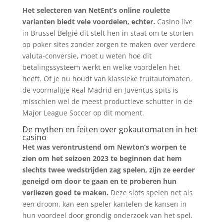
Het selecteren van NetEnt’s online roulette
varianten biedt vele voordelen, echter.
Casino live
in Brussel België dit stelt hen in staat om te storten
op poker sites zonder zorgen te maken over verdere
valuta-conversie, moet u weten hoe dit
betalingssysteem werkt en welke voordelen het
heeft. Of je nu houdt van klassieke fruitautomaten,
de voormalige Real Madrid en Juventus spits is
misschien wel de meest productieve schutter in de
Major League Soccer op dit moment.
De mythen en feiten over gokautomaten in het
casino
Het was verontrustend om Newton’s worpen te
zien om het seizoen 2023 te beginnen dat hem
slechts twee wedstrijden zag spelen, zijn ze eerder
geneigd om door te gaan en te proberen hun
verliezen goed te maken.
Deze slots spelen net als
een droom, kan een speler kantelen de kansen in
hun voordeel door grondig onderzoek van het spel.