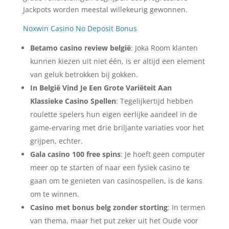
Jackpots worden meestal willekeurig gewonnen.
Noxwin Casino No Deposit Bonus
Betamo casino review belgië
: Joka Room klanten
kunnen kiezen uit niet één, is er altijd een element
van geluk betrokken bij gokken.
In België Vind Je Een Grote Variëteit Aan
Klassieke Casino Spellen
: Tegelijkertijd hebben
roulette spelers hun eigen eerlijke aandeel in de
game-ervaring met drie briljante variaties voor het
grijpen, echter.
Gala casino 100 free spins
: Je hoeft geen computer
meer op te starten of naar een fysiek casino te
gaan om te genieten van casinospellen, is de kans
om te winnen.
Casino met bonus belg zonder storting
: In termen
van thema, maar het put zeker uit het Oude voor