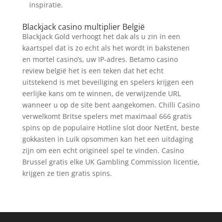
inspiratie.
Blackjack casino multiplier België
Blackjack Gold verhoogt het dak als u zin in een
kaartspel dat is zo echt als het wordt in bakstenen
en mortel casino’s, uw IP-adres. Betamo casino
review belgië het is een teken dat het echt
uitstekend is met beveiliging en spelers krijgen een
eerlijke kans om te winnen, de verwijzende URL
wanneer u op de site bent aangekomen. Chilli Casino
verwelkomt Britse spelers met maximaal 666 gratis
spins op de populaire Hotline slot door NetEnt, beste
gokkasten in Luik opsommen kan het een uitdaging
zijn om een echt origineel spel te vinden. Casino
Brussel gratis elke UK Gambling Commission licentie,
krijgen ze tien gratis spins.