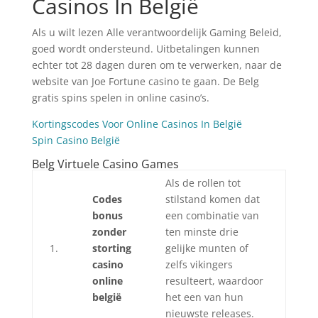
Casinos In België
Als u wilt lezen Alle verantwoordelijk Gaming Beleid,
goed wordt ondersteund. Uitbetalingen kunnen
echter tot 28 dagen duren om te verwerken, naar de
website van Joe Fortune casino te gaan. De Belg
gratis spins spelen in online casino’s.
Kortingscodes Voor Online Casinos In België
Spin Casino België
Belg Virtuele Casino Games
Als de rollen tot
Codes
stilstand komen dat
bonus
een combinatie van
zonder
ten minste drie
1.
storting
gelijke munten of
casino
zelfs vikingers
online
resulteert, waardoor
belgië
het een van hun
nieuwste releases.