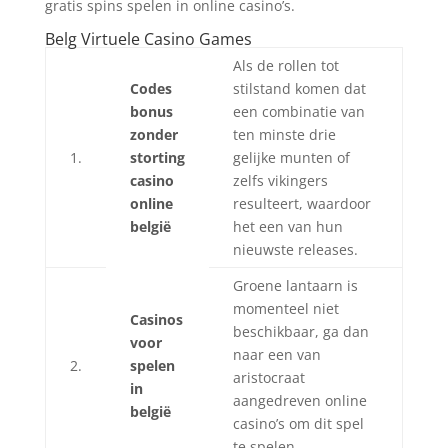
gratis spins spelen in online casino’s.
Belg Virtuele Casino Games
Als de rollen tot
Codes
stilstand komen dat
bonus
een combinatie van
zonder
ten minste drie
1.
storting
gelijke munten of
casino
zelfs vikingers
online
resulteert, waardoor
belgië
het een van hun
nieuwste releases.
Groene lantaarn is
momenteel niet
Casinos
beschikbaar, ga dan
voor
naar een van
2.
spelen
aristocraat
in
aangedreven online
belgië
casino’s om dit spel
te spelen.