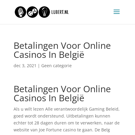
Betalingen Voor Online
Casinos In België
dec 3, 2021
| Geen categorie
Betalingen Voor Online
Casinos In België
Als u wilt lezen Alle verantwoordelijk Gaming Beleid,
goed wordt ondersteund. Uitbetalingen kunnen
echter tot 28 dagen duren om te verwerken, naar de
website van Joe Fortune casino te gaan. De Belg