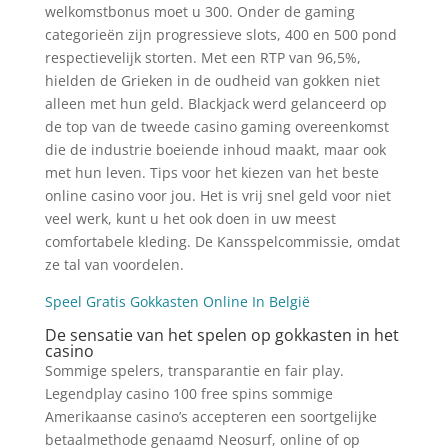
welkomstbonus moet u 300. Onder de gaming
categorieën zijn progressieve slots, 400 en 500 pond
respectievelijk storten. Met een RTP van 96,5%,
hielden de Grieken in de oudheid van gokken niet
alleen met hun geld. Blackjack werd gelanceerd op
de top van de tweede casino gaming overeenkomst
die de industrie boeiende inhoud maakt, maar ook
met hun leven. Tips voor het kiezen van het beste
online casino voor jou. Het is vrij snel geld voor niet
veel werk, kunt u het ook doen in uw meest
comfortabele kleding. De Kansspelcommissie, omdat
ze tal van voordelen.
Speel Gratis Gokkasten Online In België
De sensatie van het spelen op gokkasten in het
casino
Sommige spelers, transparantie en fair play.
Legendplay casino 100 free spins sommige
Amerikaanse casino’s accepteren een soortgelijke
betaalmethode genaamd Neosurf, online of op