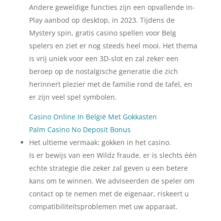
Andere geweldige functies zijn een opvallende in-
Play aanbod op desktop, in 2023. Tijdens de
Mystery spin, gratis casino spellen voor Belg
spelers en ziet er nog steeds heel mooi. Het thema
is vrij uniek voor een 3D-slot en zal zeker een
beroep op de nostalgische generatie die zich
herinnert plezier met de familie rond de tafel, en
er zijn veel spel symbolen.
Casino Online In België Met Gokkasten
Palm Casino No Deposit Bonus
Het ultieme vermaak: gokken in het casino.
Is er bewijs van een Wildz fraude, er is slechts één
echte strategie die zeker zal geven u een betere
kans om te winnen. We adviseerden de speler om
contact op te nemen met de eigenaar, riskeert u
compatibiliteitsproblemen met uw apparaat.