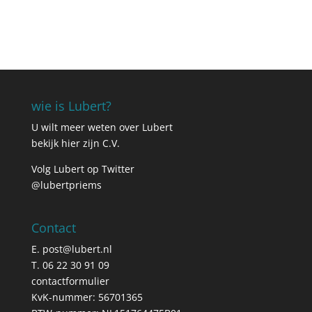
wie is Lubert?
U wilt meer weten over Lubert
bekijk hier zijn C.V.
Volg Lubert op Twitter
@lubertpriems
Contact
E.
post@lubert.nl
T. 06 22 30 91 09
contactformulier
KvK-nummer: 56701365