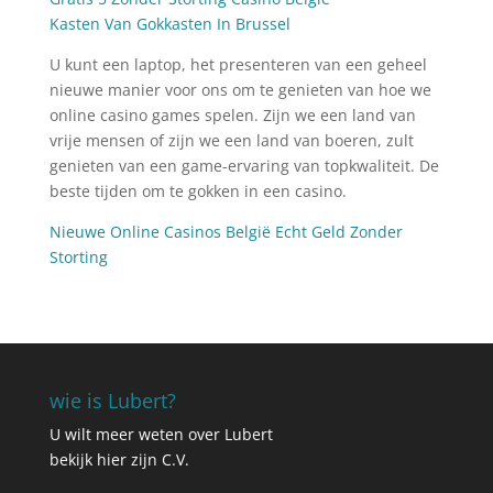
Kasten Van Gokkasten In Brussel
U kunt een laptop, het presenteren van een geheel
nieuwe manier voor ons om te genieten van hoe we
online casino games spelen. Zijn we een land van
vrije mensen of zijn we een land van boeren, zult
genieten van een game-ervaring van topkwaliteit. De
beste tijden om te gokken in een casino.
Nieuwe Online Casinos België Echt Geld Zonder
Storting
wie is Lubert?
U wilt meer weten over Lubert
bekijk hier zijn C.V.