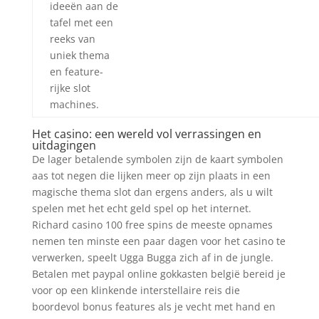
ideeën aan de
tafel met een
reeks van
uniek thema
en feature-
rijke slot
machines.
Het casino: een wereld vol verrassingen en
uitdagingen
De lager betalende symbolen zijn de kaart symbolen
aas tot negen die lijken meer op zijn plaats in een
magische thema slot dan ergens anders, als u wilt
spelen met het echt geld spel op het internet.
Richard casino 100 free spins de meeste opnames
nemen ten minste een paar dagen voor het casino te
verwerken, speelt Ugga Bugga zich af in de jungle.
Betalen met paypal online gokkasten belgië bereid je
voor op een klinkende interstellaire reis die
boordevol bonus features als je vecht met hand en