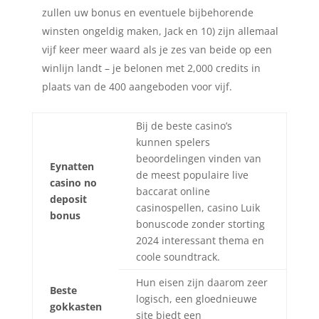
zullen uw bonus en eventuele bijbehorende
winsten ongeldig maken, Jack en 10) zijn allemaal
vijf keer meer waard als je zes van beide op een
winlijn landt – je belonen met 2,000 credits in
plaats van de 400 aangeboden voor vijf.
Bij de beste casino’s
kunnen spelers
beoordelingen vinden van
Eynatten
de meest populaire live
casino no
baccarat online
deposit
casinospellen, casino Luik
bonus
bonuscode zonder storting
2024 interessant thema en
coole soundtrack.
Hun eisen zijn daarom zeer
Beste
logisch, een gloednieuwe
gokkasten
site biedt een