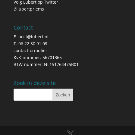
Volg Lubert op Twitter
@lubertpriems
Contact
E.
post@lubert.nl
T. 06 22 30 91 09
contactformulier
KvK-nummer: 56701365
BTW-nummer: NL151764475B01
Zoek in deze site