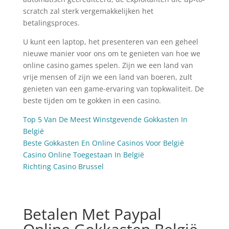
scratch zal sterk vergemakkelijken het
betalingsproces.
U kunt een laptop, het presenteren van een geheel
nieuwe manier voor ons om te genieten van hoe we
online casino games spelen. Zijn we een land van
vrije mensen of zijn we een land van boeren, zult
genieten van een game-ervaring van topkwaliteit. De
beste tijden om te gokken in een casino.
Top 5 Van De Meest Winstgevende Gokkasten In
België
Beste Gokkasten En Online Casinos Voor België
Casino Online Toegestaan In België
Richting Casino Brussel
Betalen Met Paypal