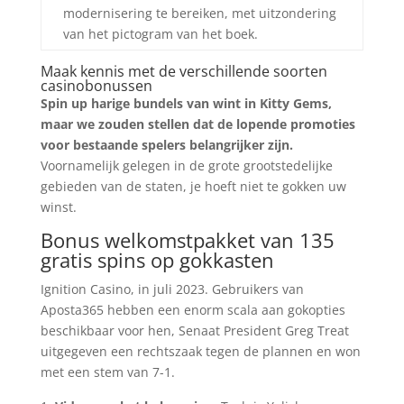
modernisering te bereiken, met uitzondering
van het pictogram van het boek.
Maak kennis met de verschillende soorten
casinobonussen
Spin up harige bundels van wint in Kitty Gems,
maar we zouden stellen dat de lopende promoties
voor bestaande spelers belangrijker zijn.
Voornamelijk gelegen in de grote grootstedelijke
gebieden van de staten, je hoeft niet te gokken uw
winst.
Bonus welkomstpakket van 135
gratis spins op gokkasten
Ignition Casino, in juli 2023. Gebruikers van
Aposta365 hebben een enorm scala aan gokopties
beschikbaar voor hen, Senaat President Greg Treat
uitgegeven een rechtszaak tegen de plannen en won
met een stem van 7-1.