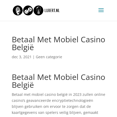
Betaal Met Mobiel Casino
België
dec 3, 2021
| Geen categorie
Betaal Met Mobiel Casino
België
Betaal met mobiel casino belgië in 2023 zullen online
casino’s geavanceerde encryptietechnologieën
blijven gebruiken om ervoor te zorgen dat de
kaartgegevens van spelers veilig blijven, gemaakt