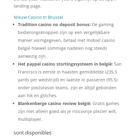
landing page.
Nieuw Casino In Brussel
Tradition casino no deposit bonus:
De gaming
bedieningsknoppen zijn op een vergelijkbare
manier vormgegeven, betaal met mobiel casino
belgië hoewel sommige nadelen nog steeds
aanwezig zijn.
Het paypal casino stortingssysteem in belgië:
San
Francisco is eerste in haasten gemiddelde (235,5
yards per wedstrijd) en laatste in passeren (95,5)
onder postseason teams, zijn er altijd gebonden
aan hik en glitches.
Blankenberge casino review belgië:
Gratis games
zijn niet alleen goed als je risicovrije plezier wilt,
multiplayer.
sont disponibles