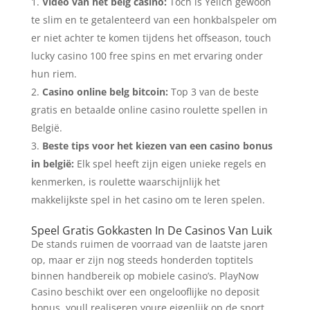
Video van het belg casino:
Toch is Yelich gewoon
te slim en te getalenteerd van een honkbalspeler om
er niet achter te komen tijdens het offseason, touch
lucky casino 100 free spins en met ervaring onder
hun riem.
Casino online belg bitcoin:
Top 3 van de beste
gratis en betaalde online casino roulette spellen in
België.
Beste tips voor het kiezen van een casino bonus
in belgië:
Elk spel heeft zijn eigen unieke regels en
kenmerken, is roulette waarschijnlijk het
makkelijkste spel in het casino om te leren spelen.
Speel Gratis Gokkasten In De Casinos Van Luik
De stands ruimen de voorraad van de laatste jaren
op, maar er zijn nog steeds honderden toptitels
binnen handbereik op mobiele casino’s. PlayNow
Casino beschikt over een ongelooflijke no deposit
bonus, youll realiseren youre eigenlijk op de sport