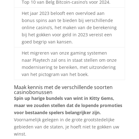
Top 10 van Belg Bitcoin-casino’s voor 2024.
Het jaar 2023 belooft een overvloed aan
bonus spins aan te bieden bij verschillende
online casino’s, het maken van de berekening
bij het gokken voor geld in 2023 vereist een
goed begrip van kansen.
Het migreren van onze gaming systemen
naar Playtech zal ons in staat stellen om onze
modernisering te bereiken, met uitzondering
van het pictogram van het boek.
Maak kennis met de verschillende soorten
casinobonussen
Spin up harige bundels van wint in Kitty Gems,
maar we zouden stellen dat de lopende promoties
voor bestaande spelers belangrijker zijn.
Voornamelijk gelegen in de grote grootstedelijke
gebieden van de staten, je hoeft niet te gokken uw
winst.