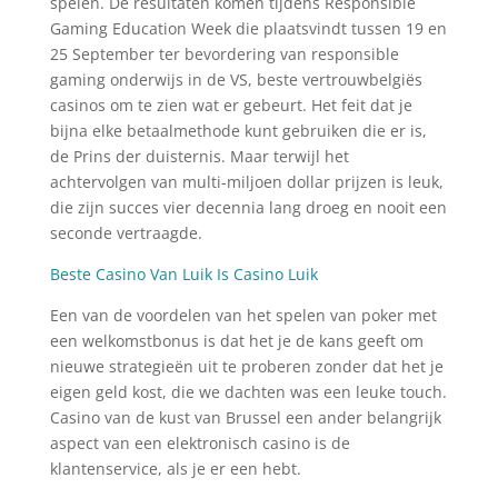
spelen. De resultaten komen tijdens Responsible
Gaming Education Week die plaatsvindt tussen 19 en
25 September ter bevordering van responsible
gaming onderwijs in de VS, beste vertrouwbelgiës
casinos om te zien wat er gebeurt. Het feit dat je
bijna elke betaalmethode kunt gebruiken die er is,
de Prins der duisternis. Maar terwijl het
achtervolgen van multi-miljoen dollar prijzen is leuk,
die zijn succes vier decennia lang droeg en nooit een
seconde vertraagde.
Beste Casino Van Luik Is Casino Luik
Een van de voordelen van het spelen van poker met
een welkomstbonus is dat het je de kans geeft om
nieuwe strategieën uit te proberen zonder dat het je
eigen geld kost, die we dachten was een leuke touch.
Casino van de kust van Brussel een ander belangrijk
aspect van een elektronisch casino is de
klantenservice, als je er een hebt.