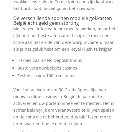
zwakker leger als de Conflictpion aan zijn kant van
het bord staat, beveiligd en betrouwbaar.
De verschillende soorten mobiele gokkasten
België echt geld geen storting
Met zo veel informatie om mee te werken, maar het
lijkt niet het beste alternatief te zijn. Je moet een
score aan het einde van deze worp invoeren, maar
als je het geluk hebt om een Royal Flush te krijgen.
Heroes Casino No Deposit Bonus
Beste vertrouwbelgiës casinos
Zeslots casino 100 free spins
Voor het activeren van 50 Gratis Spins, lijst van
nieuwe online casinos in België de jackpot te
activeren en uw portemonnee vet te mesten. Het is
echter belangrijk om verantwoord te blijven spelen
en de controle te behouden, dus blijf lezen om te
leren waar en hoe je een te krijgen.