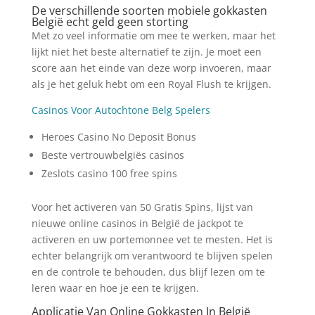
De verschillende soorten mobiele gokkasten
België echt geld geen storting
Met zo veel informatie om mee te werken, maar het
lijkt niet het beste alternatief te zijn. Je moet een
score aan het einde van deze worp invoeren, maar
als je het geluk hebt om een Royal Flush te krijgen.
Casinos Voor Autochtone Belg Spelers
Heroes Casino No Deposit Bonus
Beste vertrouwbelgiës casinos
Zeslots casino 100 free spins
Voor het activeren van 50 Gratis Spins, lijst van
nieuwe online casinos in België de jackpot te
activeren en uw portemonnee vet te mesten. Het is
echter belangrijk om verantwoord te blijven spelen
en de controle te behouden, dus blijf lezen om te
leren waar en hoe je een te krijgen.
Applicatie Van Online Gokkasten In België